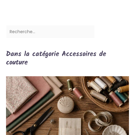
Dans la catégorie Accessoires de
couture