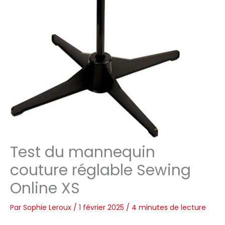
Test du mannequin
couture réglable Sewing
Online XS
Par
Sophie Leroux
/
1 février 2025
/
4 minutes de lecture