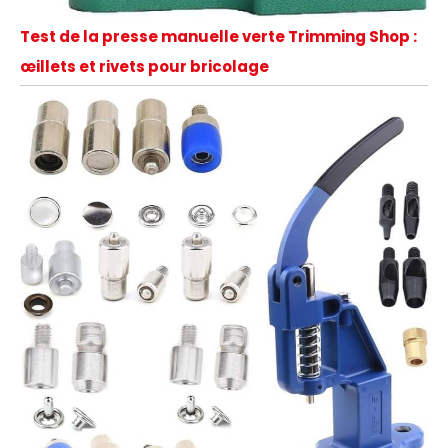
Test de la presse manuelle verte Trimming Shop :
œillets et rivets pour bricolage