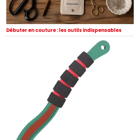
Débuter en couture : les outils indispensables