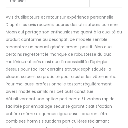
requises
Avis d’utilisateurs et retour sur expérience personnelle
D’après les avis recueillis auprès des utilisateurs comme
Moon qui partage son enthousiasme quant à la qualité du
produit conforme au descriptif, ce modèle semble
rencontrer un accueil généralement positif. Bien que
certains regrettent le manque de robustesse dû aux
matériaux utilisés ainsi que l’impossibilité d’épingler
dessus pour faciliter certains travaux sophistiqués, la
plupart saluent sa praticité pour ajuster les vêtements.
Pour moi aussi professionnelle testant régulièrement
divers modèles similaires cet outil constitue
définitivement une option pertinente ! Livraison rapide
facilitée par emballage sécurisé garantit satisfaction
entière même exigences rigoureuses pourront être
comblées hormis situations particulières réclamant