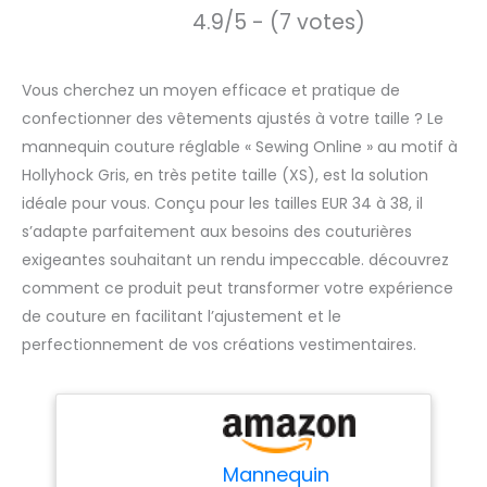
4.9/5 - (7 votes)
Vous cherchez un moyen efficace et pratique de
confectionner des vêtements ajustés à votre taille ? Le
mannequin couture réglable « Sewing Online » au motif à
Hollyhock Gris, en très petite taille (XS), est la solution
idéale pour vous. Conçu pour les tailles EUR 34 à 38, il
s’adapte parfaitement aux besoins des couturières
exigeantes souhaitant un rendu impeccable. découvrez
comment ce produit peut transformer votre expérience
de couture en facilitant l’ajustement et le
perfectionnement de vos créations vestimentaires.
Mannequin