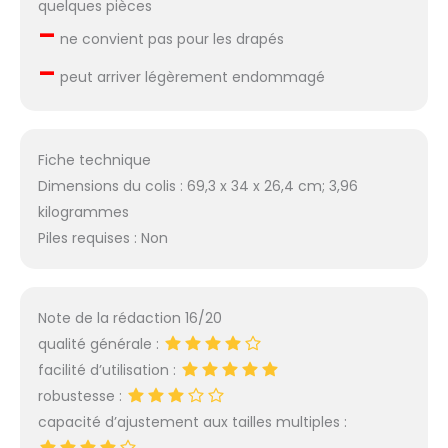
quelques pièces
–
ne convient pas pour les drapés
–
peut arriver légèrement endommagé
Fiche technique
Dimensions du colis : 69,3 x 34 x 26,4 cm; 3,96
kilogrammes
Piles requises : Non
Note de la rédaction 16/20
qualité générale :
facilité d’utilisation :
robustesse :
capacité d’ajustement aux tailles multiples :