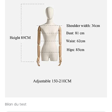
Bilan du test