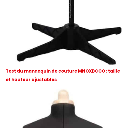
Test du mannequin de couture MNOXBCCO : taille
et hauteur ajustables