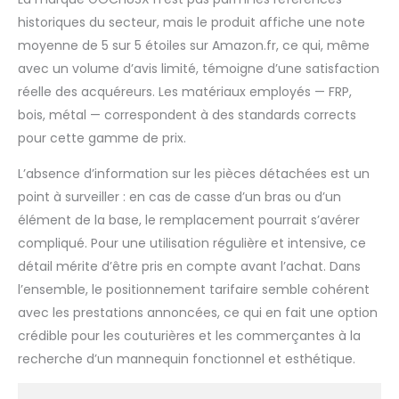
historiques du secteur, mais le produit affiche une note
moyenne de 5 sur 5 étoiles sur Amazon.fr, ce qui, même
avec un volume d’avis limité, témoigne d’une satisfaction
réelle des acquéreurs. Les matériaux employés — FRP,
bois, métal — correspondent à des standards corrects
pour cette gamme de prix.
L’absence d’information sur les pièces détachées est un
point à surveiller : en cas de casse d’un bras ou d’un
élément de la base, le remplacement pourrait s’avérer
compliqué. Pour une utilisation régulière et intensive, ce
détail mérite d’être pris en compte avant l’achat. Dans
l’ensemble, le positionnement tarifaire semble cohérent
avec les prestations annoncées, ce qui en fait une option
crédible pour les couturières et les commerçantes à la
recherche d’un mannequin fonctionnel et esthétique.