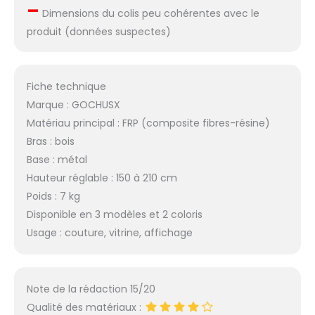
–
Dimensions du colis peu cohérentes avec le
produit (données suspectes)
Fiche technique
Marque : GOCHUSX
Matériau principal : FRP (composite fibres-résine)
Bras : bois
Base : métal
Hauteur réglable : 150 à 210 cm
Poids : 7 kg
Disponible en 3 modèles et 2 coloris
Usage : couture, vitrine, affichage
Note de la rédaction 15/20
Qualité des matériaux :