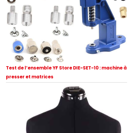
Test de l’ensemble YF Store DIE-SET-10 : machine à
presser et matrices