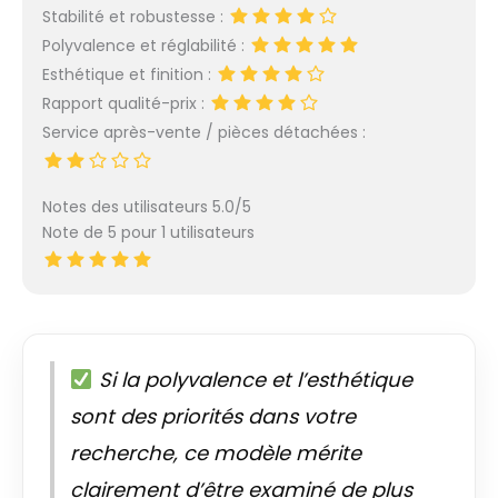
Stabilité et robustesse :
Polyvalence et réglabilité :
Esthétique et finition :
Rapport qualité-prix :
Service après-vente / pièces détachées :
Notes des utilisateurs 5.0/5
Note de 5 pour 1 utilisateurs
Si la polyvalence et l’esthétique
sont des priorités dans votre
recherche, ce modèle mérite
clairement d’être examiné de plus