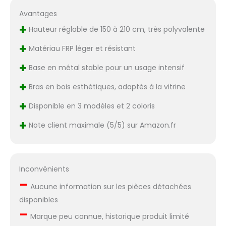
Avantages
+
Hauteur réglable de 150 à 210 cm, très polyvalente
+
Matériau FRP léger et résistant
+
Base en métal stable pour un usage intensif
+
Bras en bois esthétiques, adaptés à la vitrine
+
Disponible en 3 modèles et 2 coloris
+
Note client maximale (5/5) sur Amazon.fr
Inconvénients
–
Aucune information sur les pièces détachées
disponibles
–
Marque peu connue, historique produit limité