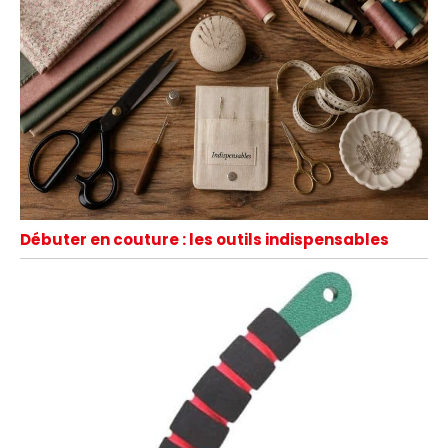
Débuter en couture : les outils indispensables