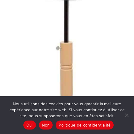
Nous utilisons des cookies pour vous garantir la meilleure
expérience sur notre site web. Si vous continuez à utiliser ce
site, nous supposerons que vous en êtes satisfait.
Oui
Non
Politique de confidentialité