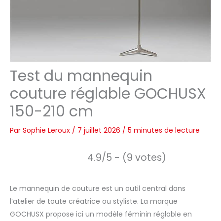
Test du mannequin
couture réglable GOCHUSX
150-210 cm
Par
Sophie Leroux
/
7 juillet 2026
/
5 minutes de lecture
4.9/5 - (9 votes)
Le mannequin de couture est un outil central dans
l’atelier de toute créatrice ou styliste. La marque
GOCHUSX propose ici un modèle féminin réglable en