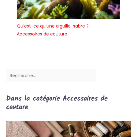
Qu’est-ce qu’une aiguille-sabre ?
Accessoires de couture
Dans la catégorie Accessoires de
couture