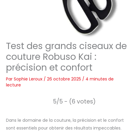
Test des grands ciseaux de
couture Robuso Kai :
précision et confort
Par
Sophie Leroux
/
26 octobre 2025
/
4 minutes de
lecture
5/5 - (6 votes)
Dans le domaine de la couture, la précision et le confort
sont essentiels pour obtenir des résultats impeccables.