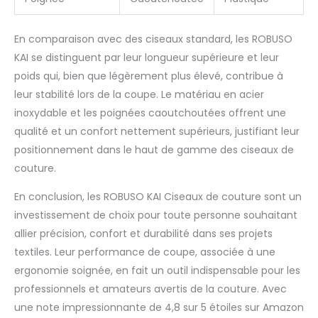
En comparaison avec des ciseaux standard, les ROBUSO
KAI se distinguent par leur longueur supérieure et leur
poids qui, bien que légèrement plus élevé, contribue à
leur stabilité lors de la coupe. Le matériau en acier
inoxydable et les poignées caoutchoutées offrent une
qualité et un confort nettement supérieurs, justifiant leur
positionnement dans le haut de gamme des ciseaux de
couture.
En conclusion, les ROBUSO KAI Ciseaux de couture sont un
investissement de choix pour toute personne souhaitant
allier précision, confort et durabilité dans ses projets
textiles. Leur performance de coupe, associée à une
ergonomie soignée, en fait un outil indispensable pour les
professionnels et amateurs avertis de la couture. Avec
une note impressionnante de 4,8 sur 5 étoiles sur Amazon