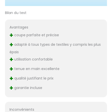
Bilan du test
Avantages
+
coupe parfaite et précise
+
adapté à tous types de textiles y compris les plus
épais
+
utilisation confortable
+
tenue en main excellente
+
qualité justifiant le prix
+
garantie incluse
Inconvénients