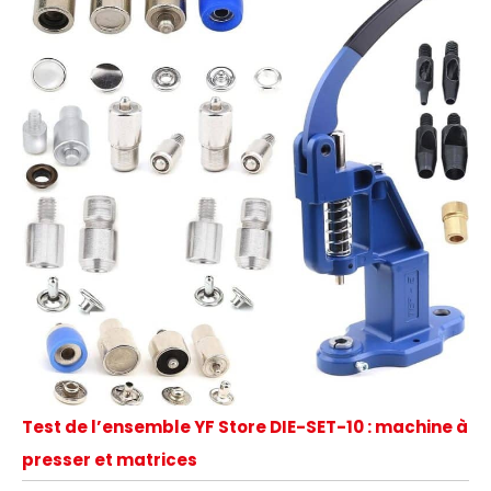
Test de l’ensemble YF Store DIE-SET-10 : machine à
presser et matrices