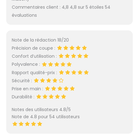
Commentaires client : 4,8 4,8 sur 5 étoiles 54
évaluations
Note de la rédaction 18/20
Précision de coupe :
Confort d’utilisation :
Polyvalence :
Rapport qualité-prix :
Sécurité :
Prise en main :
Durabilité :
Notes des utilisateurs 4.8/5
Note de 4.8 pour 54 utilisateurs