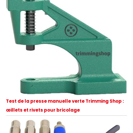
Test de la presse manuelle verte Trimming Shop :
œillets et rivets pour bricolage