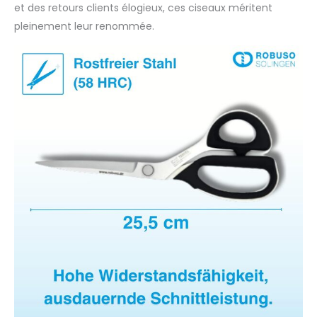
et des retours clients élogieux, ces ciseaux méritent
pleinement leur renommée.