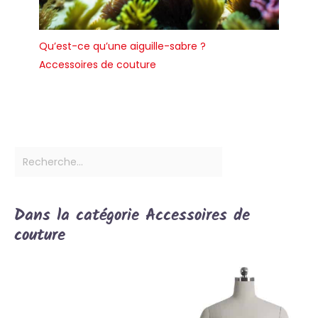
Qu’est-ce qu’une aiguille-sabre ?
Accessoires de couture
Dans la catégorie Accessoires de
couture