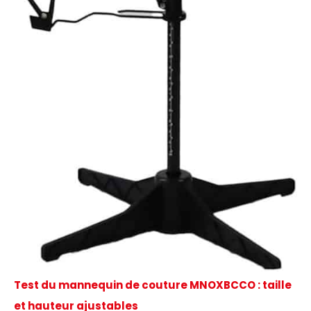
Test du mannequin de couture MNOXBCCO : taille
et hauteur ajustables