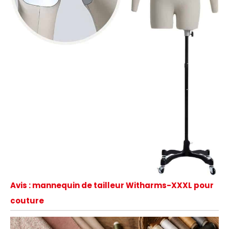
Avis : mannequin de tailleur Witharms-XXXL pour
couture