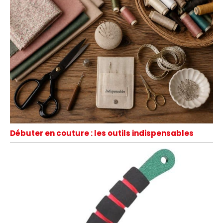
Débuter en couture : les outils indispensables