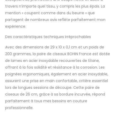
confortable
travers n’importe quel tissu, y compris les plus épais. La
mention « coupent comme dans du beurre » que
partagent de nombreux avis reflète parfaitement mon
expérience.
Des caractéristiques techniques irréprochables
Avec des dimensions de 29 x 10 x 0,1 cm et un poids de
200 grammes, la paire de ciseaux BOHIN France est dotée
de lames en acier inoxydable recouvertes de titane,
offrant à la fois solidité et résistance à la corrosion. Les
poignées ergonomiques, également en acier inoxydable,
assurent une prise en main confortable, critère essentiel
lors de longues sessions de découpe. Cette paire de
ciseaux de 26 cm, grâce à sa bordure incurvée, répond
parfaitement à tous mes besoins en couture
professionnelle.