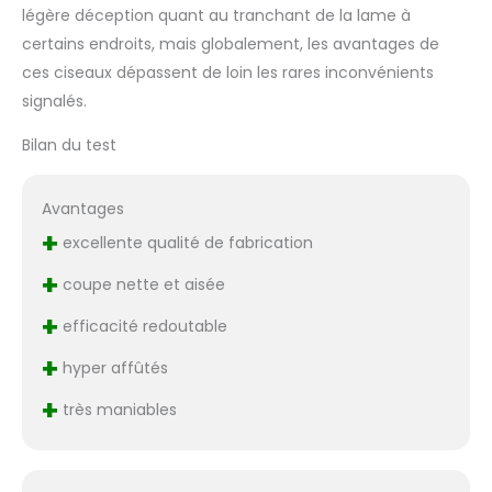
légère déception quant au tranchant de la lame à
certains endroits, mais globalement, les avantages de
ces ciseaux dépassent de loin les rares inconvénients
signalés.
Bilan du test
Avantages
+
excellente qualité de fabrication
+
coupe nette et aisée
+
efficacité redoutable
+
hyper affûtés
+
très maniables