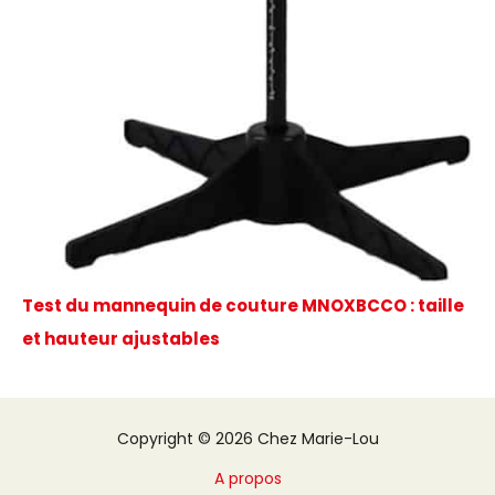
Test du mannequin de couture MNOXBCCO : taille
et hauteur ajustables
Copyright © 2026 Chez Marie-Lou
A propos