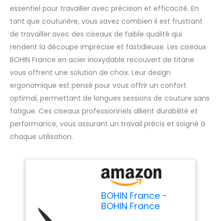
essentiel pour travailler avec précision et efficacité. En
tant que couturière, vous savez combien il est frustrant
de travailler avec des ciseaux de faible qualité qui
rendent la découpe imprécise et fastidieuse. Les ciseaux
BOHIN France en acier inoxydable recouvert de titane
vous offrent une solution de choix. Leur design
ergonomique est pensé pour vous offrir un confort
optimal, permettant de longues sessions de couture sans
fatigue. Ces ciseaux professionnels allient durabilité et
performance, vous assurant un travail précis et soigné à
chaque utilisation.
BOHIN France -
BOHIN France
Inoxydable Acier