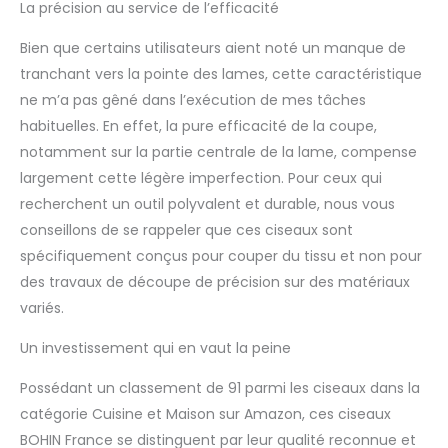
La précision au service de l’efficacité
Bien que certains utilisateurs aient noté un manque de
tranchant vers la pointe des lames, cette caractéristique
ne m’a pas gêné dans l’exécution de mes tâches
habituelles. En effet, la pure efficacité de la coupe,
notamment sur la partie centrale de la lame, compense
largement cette légère imperfection. Pour ceux qui
recherchent un outil polyvalent et durable, nous vous
conseillons de se rappeler que ces ciseaux sont
spécifiquement conçus pour couper du tissu et non pour
des travaux de découpe de précision sur des matériaux
variés.
Un investissement qui en vaut la peine
Possédant un classement de 91 parmi les ciseaux dans la
catégorie Cuisine et Maison sur Amazon, ces ciseaux
BOHIN France se distinguent par leur qualité reconnue et