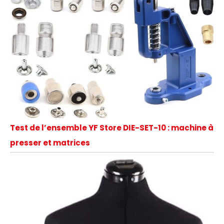
Test de l’ensemble YF Store DIE-SET-10 : machine à
presser et matrices