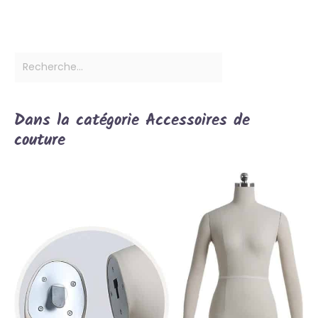
Dans la catégorie Accessoires de
couture