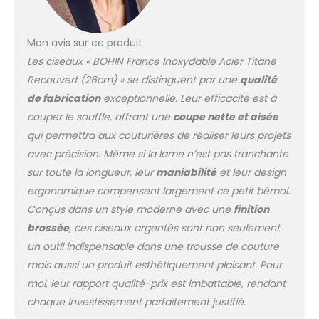
Mon avis sur ce produit
Les ciseaux « BOHIN France Inoxydable Acier Titane
Recouvert (26cm) » se distinguent par une
qualité
de fabrication
exceptionnelle. Leur efficacité est à
couper le souffle, offrant une
coupe nette et aisée
qui permettra aux couturières de réaliser leurs projets
avec précision. Même si la lame n’est pas tranchante
sur toute la longueur, leur
maniabilité
et leur design
ergonomique compensent largement ce petit bémol.
Conçus dans un style moderne avec une
finition
brossée
, ces ciseaux argentés sont non seulement
un outil indispensable dans une trousse de couture
mais aussi un produit esthétiquement plaisant. Pour
moi, leur rapport qualité-prix est imbattable, rendant
chaque investissement parfaitement justifié.