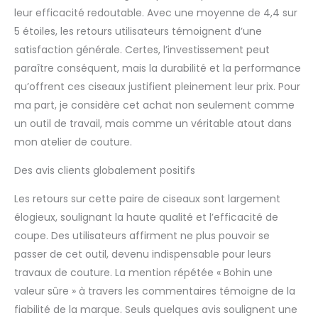
leur efficacité redoutable. Avec une moyenne de 4,4 sur
5 étoiles, les retours utilisateurs témoignent d’une
satisfaction générale. Certes, l’investissement peut
paraître conséquent, mais la durabilité et la performance
qu’offrent ces ciseaux justifient pleinement leur prix. Pour
ma part, je considère cet achat non seulement comme
un outil de travail, mais comme un véritable atout dans
mon atelier de couture.
Des avis clients globalement positifs
Les retours sur cette paire de ciseaux sont largement
élogieux, soulignant la haute qualité et l’efficacité de
coupe. Des utilisateurs affirment ne plus pouvoir se
passer de cet outil, devenu indispensable pour leurs
travaux de couture. La mention répétée « Bohin une
valeur sûre » à travers les commentaires témoigne de la
fiabilité de la marque. Seuls quelques avis soulignent une