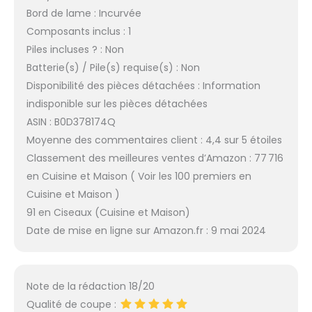
Bord de lame : Incurvée
Composants inclus : 1
Piles incluses ? : Non
Batterie(s) / Pile(s) requise(s) : Non
Disponibilité des pièces détachées : Information
indisponible sur les pièces détachées
ASIN : B0D378174Q
Moyenne des commentaires client : 4,4 sur 5 étoiles
Classement des meilleures ventes d’Amazon : 77 716
en Cuisine et Maison ( Voir les 100 premiers en
Cuisine et Maison )
91 en Ciseaux (Cuisine et Maison)
Date de mise en ligne sur Amazon.fr : 9 mai 2024
Note de la rédaction 18/20
Qualité de coupe :