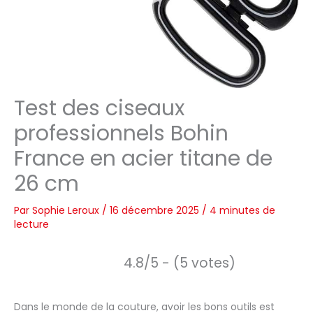
Test des ciseaux
professionnels Bohin
France en acier titane de
26 cm
Par
Sophie Leroux
/
16 décembre 2025
/
4 minutes de
lecture
4.8/5 - (5 votes)
Dans le monde de la couture, avoir les bons outils est