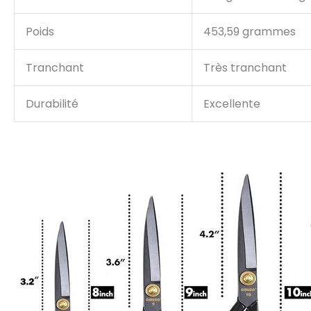
Poids
453,59 grammes
Tranchant
Très tranchant
Durabilité
Excellente