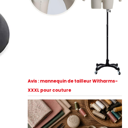
Avis : mannequin de tailleur Witharms-
XXXL pour couture