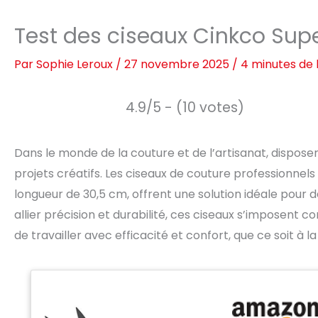
Test des ciseaux Cinkco Supe
Par
Sophie Leroux
/
27 novembre 2025
/
4 minutes de 
4.9/5 - (10 votes)
Dans le monde de la couture et de l’artisanat, disposer
projets créatifs. Les ciseaux de couture professionnels
longueur de 30,5 cm, offrent une solution idéale pour 
allier précision et durabilité, ces ciseaux s’imposent 
de travailler avec efficacité et confort, que ce soit à 