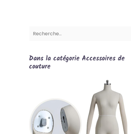
Dans la catégorie Accessoires de
couture