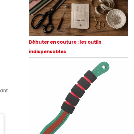
Débuter en couture : les outils
indispensables
tant