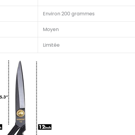
Environ 200 grammes
Moyen
Limitée