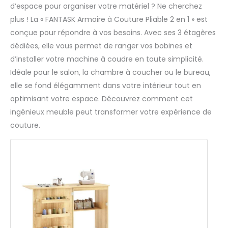
d’espace pour organiser votre matériel ? Ne cherchez
plus ! La « FANTASK Armoire à Couture Pliable 2 en 1 » est
conçue pour répondre à vos besoins. Avec ses 3 étagères
dédiées, elle vous permet de ranger vos bobines et
d’installer votre machine à coudre en toute simplicité.
Idéale pour le salon, la chambre à coucher ou le bureau,
elle se fond élégamment dans votre intérieur tout en
optimisant votre espace. Découvrez comment cet
ingénieux meuble peut transformer votre expérience de
couture.