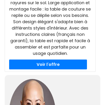
rayures sur le sol. Large application et
montage facile : la table de couture se
replie ou se déplie selon vos besoins.
Son design élégant s'adapte bien à
différents styles d'intérieur. Avec des
instructions claires (français non
garanti), la table est rapide et facile à
assembler et est parfaite pour un
usage quotidien.