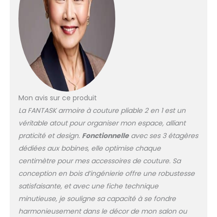
Mon avis sur ce produit
La FANTASK armoire à couture pliable 2 en 1 est un
véritable atout pour organiser mon espace, alliant
praticité et design.
Fonctionnelle
avec ses 3 étagères
dédiées aux bobines, elle optimise chaque
centimètre pour mes accessoires de couture. Sa
conception en bois d’ingénierie offre une robustesse
satisfaisante, et avec une fiche technique
minutieuse, je souligne sa capacité à se fondre
harmonieusement dans le décor de mon salon ou