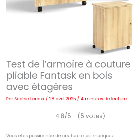
Test de l’armoire à couture
pliable Fantask en bois
avec étagères
Par
Sophie Leroux
/
28 avril 2025
/
4 minutes de lecture
4.8/5 - (5 votes)
Vous êtes passionnée de couture mais manquez