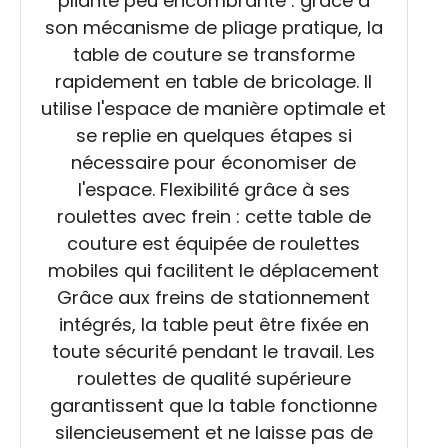
pliante peu encombrante : grâce à
son mécanisme de pliage pratique, la
table de couture se transforme
rapidement en table de bricolage. Il
utilise l'espace de manière optimale et
se replie en quelques étapes si
nécessaire pour économiser de
l'espace. Flexibilité grâce à ses
roulettes avec frein : cette table de
couture est équipée de roulettes
mobiles qui facilitent le déplacement
Grâce aux freins de stationnement
intégrés, la table peut être fixée en
toute sécurité pendant le travail. Les
roulettes de qualité supérieure
garantissent que la table fonctionne
silencieusement et ne laisse pas de