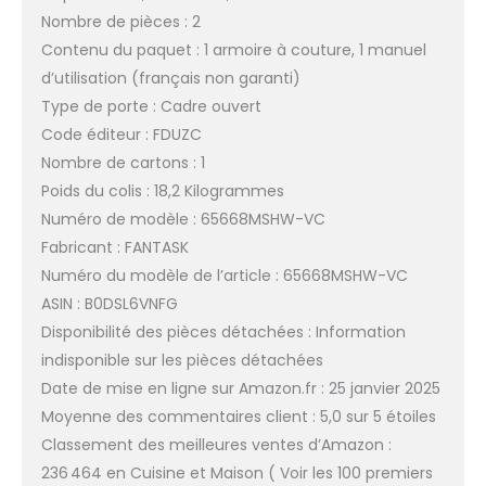
Nombre de pièces : 2
Contenu du paquet : 1 armoire à couture, 1 manuel
d’utilisation (français non garanti)
Type de porte : Cadre ouvert
Code éditeur : FDUZC
Nombre de cartons : 1
Poids du colis : 18,2 Kilogrammes
Numéro de modèle : 65668MSHW-VC
Fabricant : FANTASK
Numéro du modèle de l’article : 65668MSHW-VC
ASIN : B0DSL6VNFG
Disponibilité des pièces détachées : Information
indisponible sur les pièces détachées
Date de mise en ligne sur Amazon.fr : 25 janvier 2025
Moyenne des commentaires client : 5,0 sur 5 étoiles
Classement des meilleures ventes d’Amazon :
236 464 en Cuisine et Maison ( Voir les 100 premiers