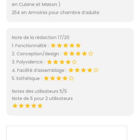
en Cuisine et Maison )
254 en Armoires pour chambre d’adulte
Note de la rédaction 17/20
1. Fonctionnalité :
2. Conception/design :
3. Polyvalence :
4. Facilité d’assemblage :
5. Esthétique :
Notes des utilisateurs 5/5
Note de 5 pour 2 utilisateurs