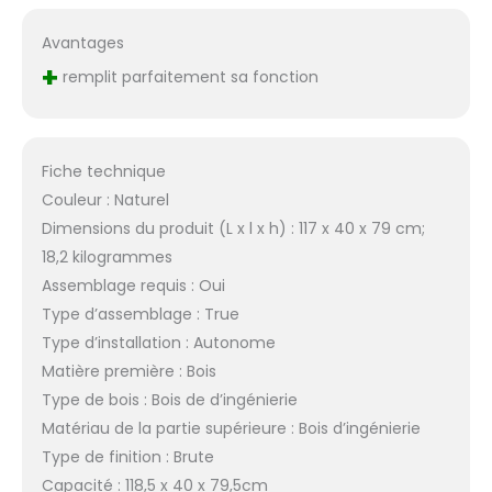
Avantages
+
remplit parfaitement sa fonction
Fiche technique
Couleur : Naturel
Dimensions du produit (L x l x h) : 117 x 40 x 79 cm;
18,2 kilogrammes
Assemblage requis : Oui
Type d’assemblage : True
Type d’installation : Autonome
Matière première : Bois
Type de bois : Bois de d’ingénierie
Matériau de la partie supérieure : Bois d’ingénierie
Type de finition : Brute
Capacité : 118,5 x 40 x 79,5cm