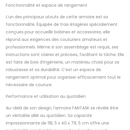
Fonctionnalité et espace de rangement
L’un des principaux atouts de cette armoire est sa
fonctionnalité. Équipée de trois étagères spécialement
conçues pour accueillir bobines et accessoires, elle
répond aux exigences des couturiers amateurs et
professionnels. Même si son assemblage est requis, ses
instructions sont claires et précises, facilitant la tâche. Elle
est faite de bois d’ingénierie, un matériau choisi pour sa
robustesse et sa durabilité. C’est un espace de
rangement optimal pour organiser efficacement tout le
nécessaire de couture.
Performance et utilisation au quotidien
Au-delà de son design, l’armoire FANTASK se révèle être
un véritable allié au quotidien. Sa capacité
impressionnante de 118, 5 x 40 x 79, 5 cm offre une