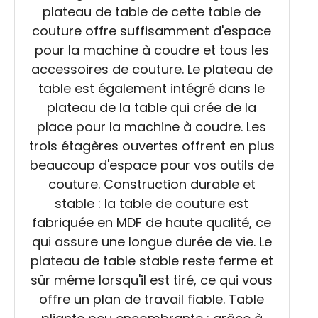
plateau de table de cette table de
couture offre suffisamment d'espace
pour la machine à coudre et tous les
accessoires de couture. Le plateau de
table est également intégré dans le
plateau de la table qui crée de la
place pour la machine à coudre. Les
trois étagères ouvertes offrent en plus
beaucoup d'espace pour vos outils de
couture. Construction durable et
stable : la table de couture est
fabriquée en MDF de haute qualité, ce
qui assure une longue durée de vie. Le
plateau de table stable reste ferme et
sûr même lorsqu'il est tiré, ce qui vous
offre un plan de travail fiable. Table