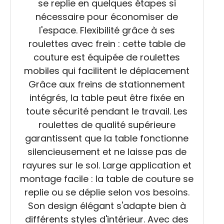
se replie en quelques étapes si
nécessaire pour économiser de
l'espace. Flexibilité grâce à ses
roulettes avec frein : cette table de
couture est équipée de roulettes
mobiles qui facilitent le déplacement
Grâce aux freins de stationnement
intégrés, la table peut être fixée en
toute sécurité pendant le travail. Les
roulettes de qualité supérieure
garantissent que la table fonctionne
silencieusement et ne laisse pas de
rayures sur le sol. Large application et
montage facile : la table de couture se
replie ou se déplie selon vos besoins.
Son design élégant s'adapte bien à
différents styles d'intérieur. Avec des