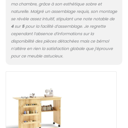
ma chambre, grâce à son esthétique sobre et
naturelle. Malgré un assemblage requis, son montage
se révèle assez intuitif, stipulant une note notable de
4
sur
5
pour la facilité d’assemblage. Je regrette
cependant l’absence d’informations sur la
disponibilité des pièces détachées mais ce bémol
n’altère en rien la satisfaction globale que j’éprouve
pour ce meuble astucieux.