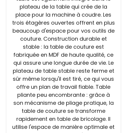
plateau de la table qui crée de la
place pour la machine à coudre. Les
trois étagères ouvertes offrent en plus
beaucoup d'espace pour vos outils de
couture. Construction durable et
stable : la table de couture est
fabriquée en MDF de haute qualité, ce
qui assure une longue durée de vie. Le
plateau de table stable reste ferme et
sûr même lorsqu'il est tiré, ce qui vous
offre un plan de travail fiable. Table
pliante peu encombrante : grâce à
son mécanisme de pliage pratique, la
table de couture se transforme
rapidement en table de bricolage. Il
utilise l'espace de manière optimale et