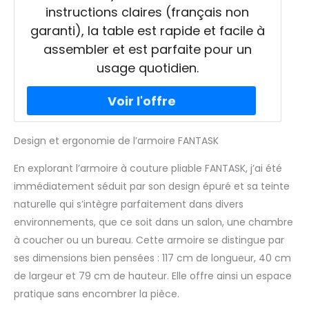
instructions claires (français non
garanti), la table est rapide et facile à
assembler et est parfaite pour un
usage quotidien.
Design et ergonomie de l’armoire FANTASK
En explorant l’armoire à couture pliable FANTASK, j’ai été
immédiatement séduit par son design épuré et sa teinte
naturelle qui s’intègre parfaitement dans divers
environnements, que ce soit dans un salon, une chambre
à coucher ou un bureau. Cette armoire se distingue par
ses dimensions bien pensées : 117 cm de longueur, 40 cm
de largeur et 79 cm de hauteur. Elle offre ainsi un espace
pratique sans encombrer la pièce.