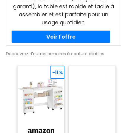
garanti), la table est rapide et facile à
assembler et est parfaite pour un
usage quotidien.
Découvrez d’autres armoires à couture pliables
-11%