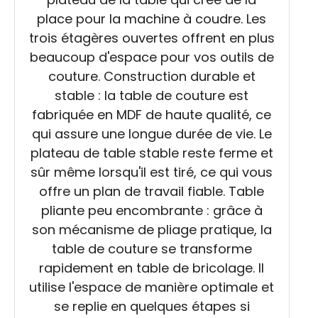
place pour la machine à coudre. Les
trois étagères ouvertes offrent en plus
beaucoup d'espace pour vos outils de
couture. Construction durable et
stable : la table de couture est
fabriquée en MDF de haute qualité, ce
qui assure une longue durée de vie. Le
plateau de table stable reste ferme et
sûr même lorsqu'il est tiré, ce qui vous
offre un plan de travail fiable. Table
pliante peu encombrante : grâce à
son mécanisme de pliage pratique, la
table de couture se transforme
rapidement en table de bricolage. Il
utilise l'espace de manière optimale et
se replie en quelques étapes si