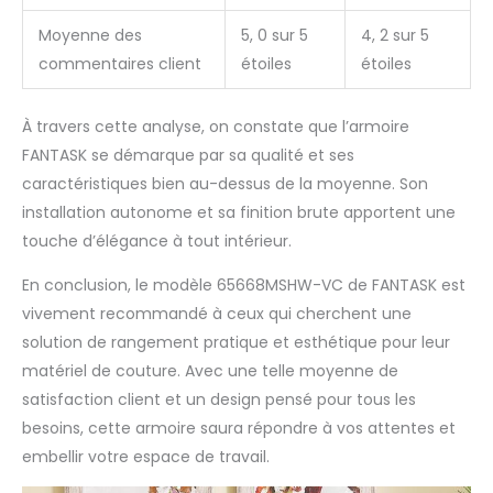
Moyenne des
5, 0 sur 5
4, 2 sur 5
commentaires client
étoiles
étoiles
À travers cette analyse, on constate que l’armoire
FANTASK se démarque par sa qualité et ses
caractéristiques bien au-dessus de la moyenne. Son
installation autonome et sa finition brute apportent une
touche d’élégance à tout intérieur.
En conclusion, le modèle 65668MSHW-VC de FANTASK est
vivement recommandé à ceux qui cherchent une
solution de rangement pratique et esthétique pour leur
matériel de couture. Avec une telle moyenne de
satisfaction client et un design pensé pour tous les
besoins, cette armoire saura répondre à vos attentes et
embellir votre espace de travail.