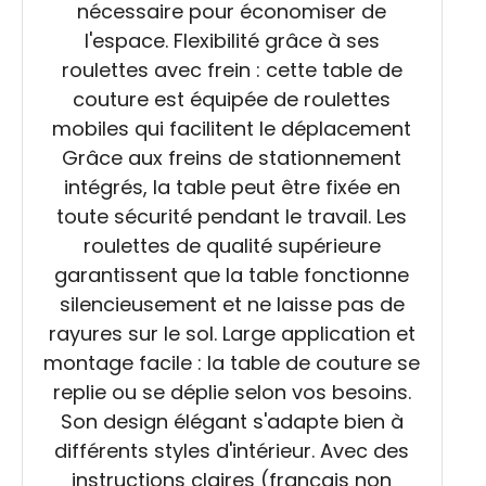
nécessaire pour économiser de
l'espace. Flexibilité grâce à ses
roulettes avec frein : cette table de
couture est équipée de roulettes
mobiles qui facilitent le déplacement
Grâce aux freins de stationnement
intégrés, la table peut être fixée en
toute sécurité pendant le travail. Les
roulettes de qualité supérieure
garantissent que la table fonctionne
silencieusement et ne laisse pas de
rayures sur le sol. Large application et
montage facile : la table de couture se
replie ou se déplie selon vos besoins.
Son design élégant s'adapte bien à
différents styles d'intérieur. Avec des
instructions claires (français non