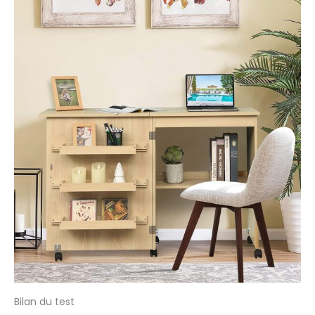
Bilan du test