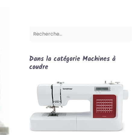
Dans la catégorie Machines à
coudre