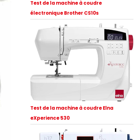
Test de la machine à coudre
électronique Brother CS10s
Test de la machine à coudre Elna
eXperience 530