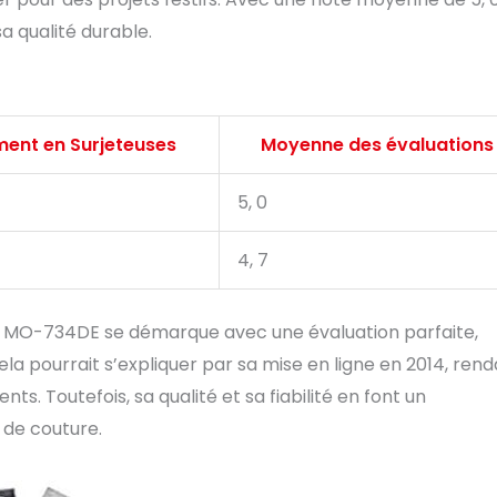
a qualité durable.
ent en Surjeteuses
Moyenne des évaluations
5, 0
4, 7
I MO-734DE se démarque avec une évaluation parfaite,
 pourrait s’expliquer par sa mise en ligne en 2014, rend
nts. Toutefois, sa qualité et sa fiabilité en font un
 de couture.