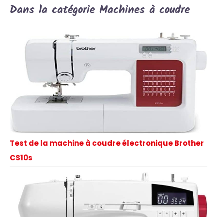
Dans la catégorie Machines à coudre
Test de la machine à coudre électronique Brother
CS10s