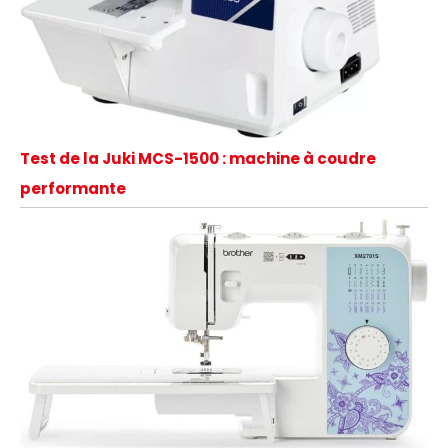
Test de la Juki MCS-1500 : machine à coudre
performante