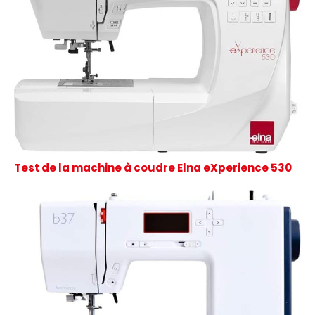
Test de la machine à coudre Elna eXperience 530