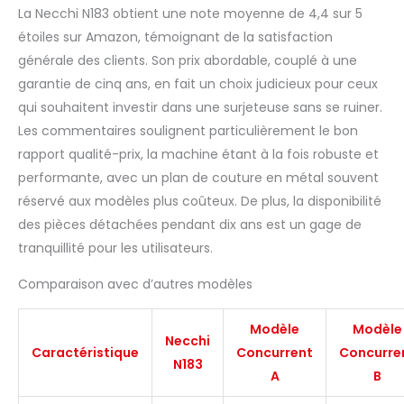
La Necchi N183 obtient une note moyenne de 4,4 sur 5
étoiles sur Amazon, témoignant de la satisfaction
générale des clients. Son prix abordable, couplé à une
garantie de cinq ans, en fait un choix judicieux pour ceux
qui souhaitent investir dans une surjeteuse sans se ruiner.
Les commentaires soulignent particulièrement le bon
rapport qualité-prix, la machine étant à la fois robuste et
performante, avec un plan de couture en métal souvent
réservé aux modèles plus coûteux. De plus, la disponibilité
des pièces détachées pendant dix ans est un gage de
tranquillité pour les utilisateurs.
Comparaison avec d’autres modèles
Modèle
Modèle
Necchi
Caractéristique
Concurrent
Concurre
N183
A
B