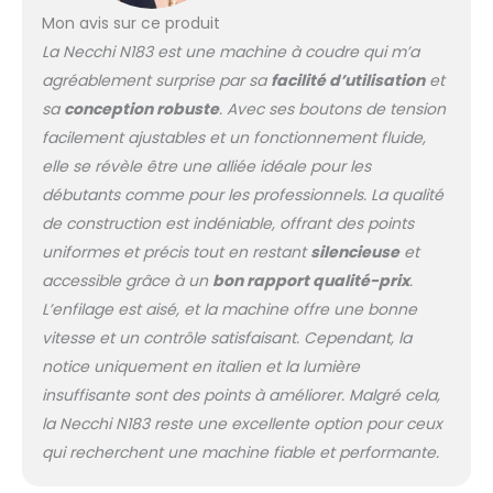
Mon avis sur ce produit
La Necchi N183 est une machine à coudre qui m’a
agréablement surprise par sa
facilité d’utilisation
et
sa
conception robuste
. Avec ses boutons de tension
facilement ajustables et un fonctionnement fluide,
elle se révèle être une alliée idéale pour les
débutants comme pour les professionnels. La qualité
de construction est indéniable, offrant des points
uniformes et précis tout en restant
silencieuse
et
accessible grâce à un
bon rapport qualité-prix
.
L’enfilage est aisé, et la machine offre une bonne
vitesse et un contrôle satisfaisant. Cependant, la
notice uniquement en italien et la lumière
insuffisante sont des points à améliorer. Malgré cela,
la Necchi N183 reste une excellente option pour ceux
qui recherchent une machine fiable et performante.