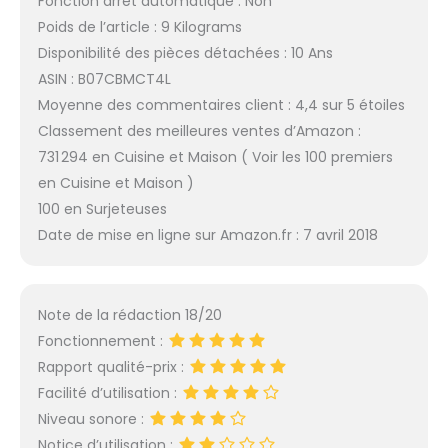
Fonction arrêt automatique : Non
Poids de l’article : 9 Kilograms
Disponibilité des pièces détachées : 10 Ans
ASIN : B07CBMCT4L
Moyenne des commentaires client : 4,4 sur 5 étoiles
Classement des meilleures ventes d’Amazon :
731 294 en Cuisine et Maison ( Voir les 100 premiers
en Cuisine et Maison )
100 en Surjeteuses
Date de mise en ligne sur Amazon.fr : 7 avril 2018
Note de la rédaction 18/20
Fonctionnement :
Rapport qualité-prix :
Facilité d’utilisation :
Niveau sonore :
Notice d’utilisation :