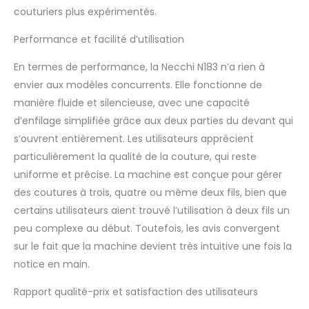
couturiers plus expérimentés.
Performance et facilité d’utilisation
En termes de performance, la Necchi N183 n’a rien à
envier aux modèles concurrents. Elle fonctionne de
manière fluide et silencieuse, avec une capacité
d’enfilage simplifiée grâce aux deux parties du devant qui
s’ouvrent entièrement. Les utilisateurs apprécient
particulièrement la qualité de la couture, qui reste
uniforme et précise. La machine est conçue pour gérer
des coutures à trois, quatre ou même deux fils, bien que
certains utilisateurs aient trouvé l’utilisation à deux fils un
peu complexe au début. Toutefois, les avis convergent
sur le fait que la machine devient très intuitive une fois la
notice en main.
Rapport qualité-prix et satisfaction des utilisateurs