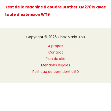
Test de la machine à coudre Brother XM2701S avec
table d’extension WT9
Copyright © 2026 Chez Marie-Lou
A propos
Contact
Plan du site
Mentions légales
Politique de confidentialité