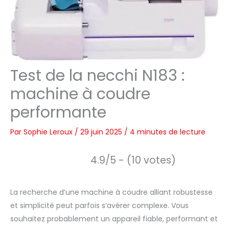
Test de la necchi N183 :
machine à coudre
performante
Par
Sophie Leroux
/
29 juin 2025
/
4 minutes de lecture
4.9/5 - (10 votes)
La recherche d’une machine à coudre alliant robustesse
et simplicité peut parfois s’avérer complexe. Vous
souhaitez probablement un appareil fiable, performant et