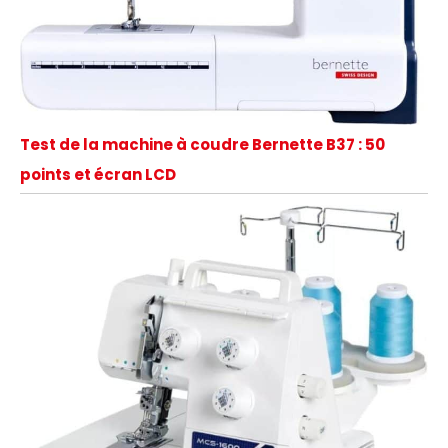
Test de la machine à coudre Bernette B37 : 50
points et écran LCD