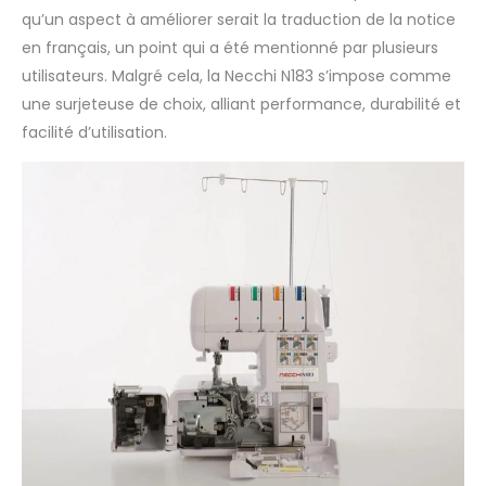
qu’un aspect à améliorer serait la traduction de la notice
en français, un point qui a été mentionné par plusieurs
utilisateurs. Malgré cela, la Necchi N183 s’impose comme
une surjeteuse de choix, alliant performance, durabilité et
facilité d’utilisation.