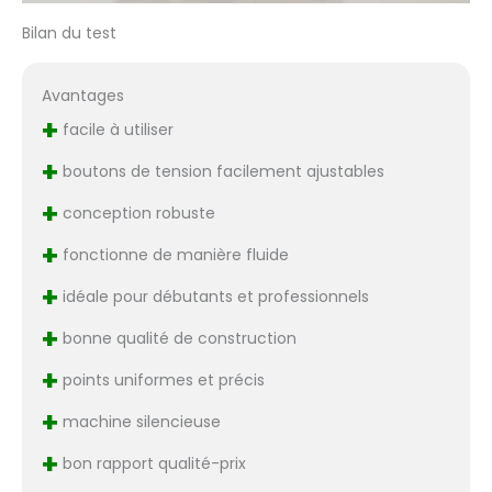
Bilan du test
Avantages
+
facile à utiliser
+
boutons de tension facilement ajustables
+
conception robuste
+
fonctionne de manière fluide
+
idéale pour débutants et professionnels
+
bonne qualité de construction
+
points uniformes et précis
+
machine silencieuse
+
bon rapport qualité-prix