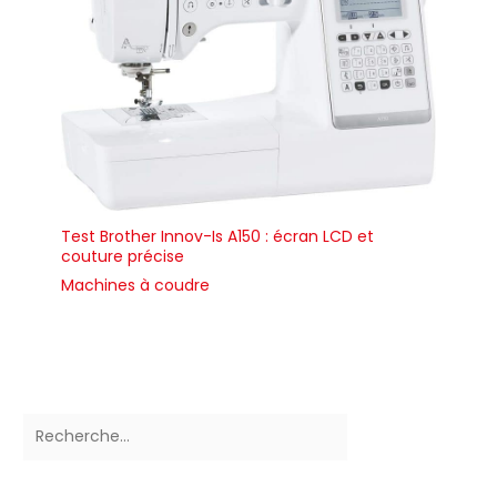
Test Brother Innov-Is A150 : écran LCD et
couture précise
Machines à coudre