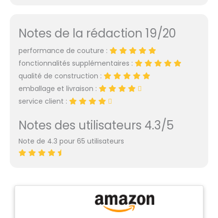
Notes de la rédaction 19/20
performance de couture :
fonctionnalités supplémentaires :
qualité de construction :
emballage et livraison :
service client :
Notes des utilisateurs 4.3/5
Note de 4.3 pour 65 utilisateurs