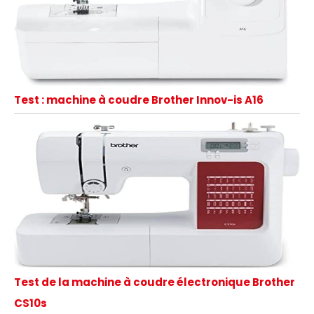
Test : machine à coudre Brother Innov-is A16
Test de la machine à coudre électronique Brother
CS10s