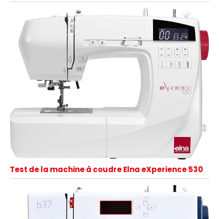
Test de la machine à coudre Elna eXperience 530