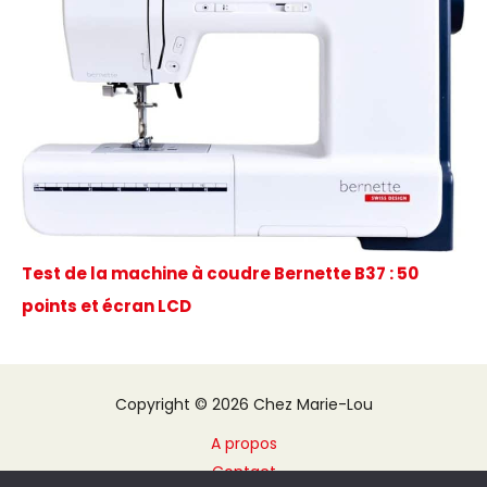
Test de la machine à coudre Bernette B37 : 50
points et écran LCD
Copyright © 2026 Chez Marie-Lou
A propos
Contact