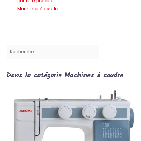
couture précise
Machines à coudre
Dans la catégorie Machines à coudre