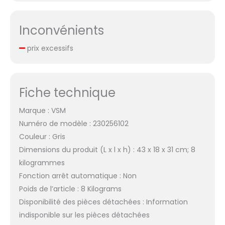
Inconvénients
prix excessifs
Fiche technique
Marque : VSM
Numéro de modèle : 230256102
Couleur : Gris
Dimensions du produit (L x l x h) : 43 x 18 x 31 cm; 8
kilogrammes
Fonction arrêt automatique : Non
Poids de l’article : 8 Kilograms
Disponibilité des pièces détachées : Information
indisponible sur les pièces détachées