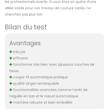
les professionnels avertis. Si vous êtes en quête d’une
alliée solide pour vos travaux de couture variés, ne
cherchez pas plus loin.
Bilan du test
Avantages
très joli
efficace
fonctionne très bien avec plusieurs couches de
tissus
coupe-fil automatique pratique
qualité singer remarquable
fonctionnalités avancées comme l’arrêt de
l’aiguille en bas et le nœud automatique
machine robuste et bien emballée