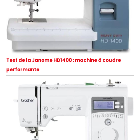
Test de la Janome HD1400 : machine à coudre
performante