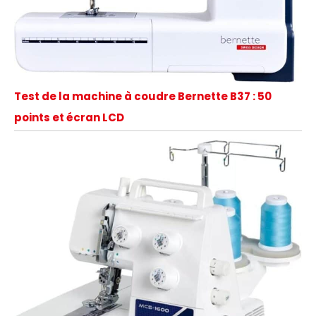
Test de la machine à coudre Bernette B37 : 50
points et écran LCD