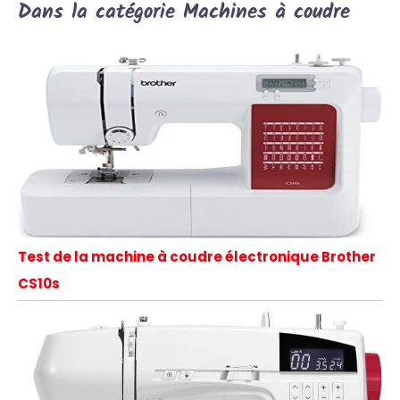
Dans la catégorie Machines à coudre
Test de la machine à coudre électronique Brother
CS10s