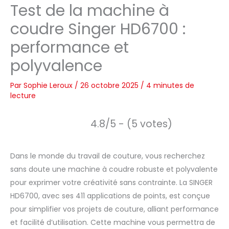
Test de la machine à
coudre Singer HD6700 :
performance et
polyvalence
Par
Sophie Leroux
/
26 octobre 2025
/
4 minutes de
lecture
4.8/5 - (5 votes)
Dans le monde du travail de couture, vous recherchez
sans doute une machine à coudre robuste et polyvalente
pour exprimer votre créativité sans contrainte. La SINGER
HD6700, avec ses 411 applications de points, est conçue
pour simplifier vos projets de couture, alliant performance
et facilité d’utilisation. Cette machine vous permettra de