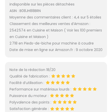
indisponible sur les pièces détachées
ASIN : B08JH88BRN
Moyenne des commentaires client : 4,4 sur 5 étoiles
Classement des meilleures ventes d’Amazon :
2 542 574 en Cuisine et Maison ( Voir les 100 premiers
en Cuisine et Maison )
2 718 en Pieds-de-biche pour machine à coudre
Date de mise en ligne sur Amazon.fr : 9 octobre 2020
Note de la rédaction 18/20
Qualité de fabrication :
Facilité d’utilisation :
Performance sur matériaux lourds :
Puissance du moteur :
Polyvalence des points :
Satisfaction générale :