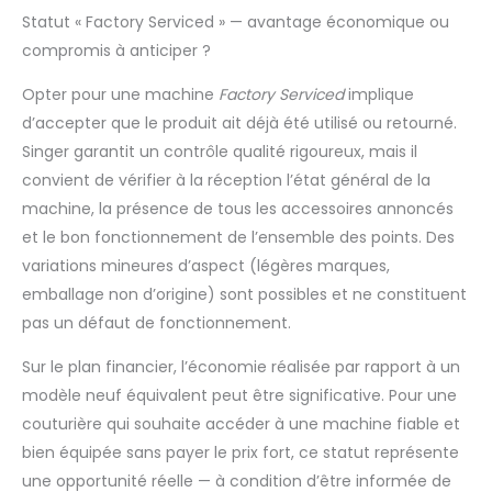
Statut « Factory Serviced » — avantage économique ou
compromis à anticiper ?
Opter pour une machine
Factory Serviced
implique
d’accepter que le produit ait déjà été utilisé ou retourné.
Singer garantit un contrôle qualité rigoureux, mais il
convient de vérifier à la réception l’état général de la
machine, la présence de tous les accessoires annoncés
et le bon fonctionnement de l’ensemble des points. Des
variations mineures d’aspect (légères marques,
emballage non d’origine) sont possibles et ne constituent
pas un défaut de fonctionnement.
Sur le plan financier, l’économie réalisée par rapport à un
modèle neuf équivalent peut être significative. Pour une
couturière qui souhaite accéder à une machine fiable et
bien équipée sans payer le prix fort, ce statut représente
une opportunité réelle — à condition d’être informée de