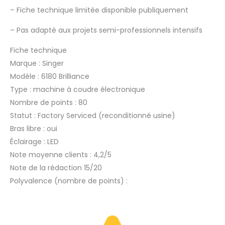
–
Fiche technique limitée disponible publiquement
–
Pas adapté aux projets semi-professionnels intensifs
Fiche technique
Marque : Singer
Modèle : 6180 Brilliance
Type : machine à coudre électronique
Nombre de points : 80
Statut : Factory Serviced (reconditionné usine)
Bras libre : oui
Éclairage : LED
Note moyenne clients : 4,2/5
Note de la rédaction 15/20
Polyvalence (nombre de points) :