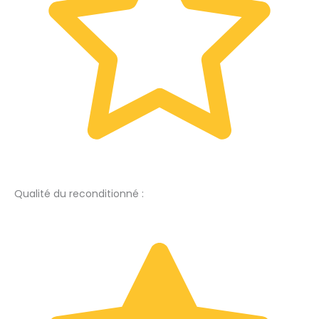
Qualité du reconditionné :