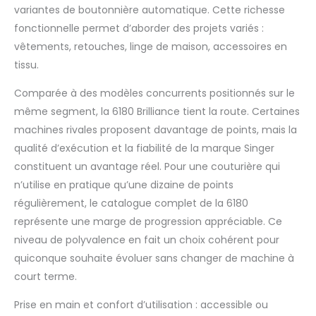
variantes de boutonnière automatique. Cette richesse
fonctionnelle permet d’aborder des projets variés :
vêtements, retouches, linge de maison, accessoires en
tissu.
Comparée à des modèles concurrents positionnés sur le
même segment, la 6180 Brilliance tient la route. Certaines
machines rivales proposent davantage de points, mais la
qualité d’exécution et la fiabilité de la marque Singer
constituent un avantage réel. Pour une couturière qui
n’utilise en pratique qu’une dizaine de points
régulièrement, le catalogue complet de la 6180
représente une marge de progression appréciable. Ce
niveau de polyvalence en fait un choix cohérent pour
quiconque souhaite évoluer sans changer de machine à
court terme.
Prise en main et confort d’utilisation : accessible ou