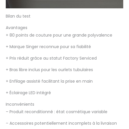
Bilan du test
Avantages
+
80 points de couture pour une grande polyvalence
+
Marque Singer reconnue pour sa fiabilité
+
Prix réduit grâce au statut Factory Serviced
+
Bras libre inclus pour les ourlets tubulaires
+
Enfilage assisté facilitant la prise en main
+
Éclairage LED intégré
Inconvénients
–
Produit reconditionné : état cosmétique variable
–
Accessoires potentiellement incomplets à la livraison