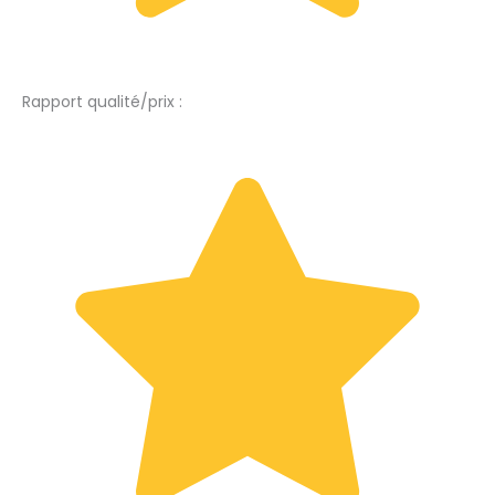
Rapport qualité/prix :