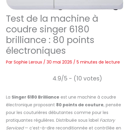
Test de la machine à
coudre singer 6180
brilliance : 80 points
électroniques
Par
Sophie Leroux
/
30 mai 2026
/
5 minutes de lecture
4.9/5 - (10 votes)
La
Singer 6180 Brilliance
est une machine à coudre
électronique proposant
80 points de couture
, pensée
pour les couturières débutantes comme pour les
pratiquantes régulières. Distribuée sous label
Factory
Serviced
— c’est-à-dire reconditionnée et contrôlée en