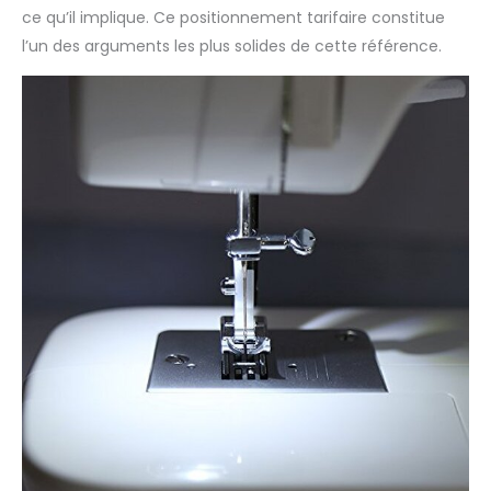
ce qu’il implique. Ce positionnement tarifaire constitue
l’un des arguments les plus solides de cette référence.