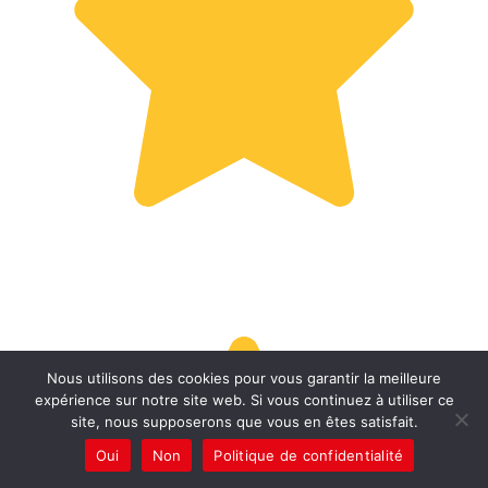
Nous utilisons des cookies pour vous garantir la meilleure
expérience sur notre site web. Si vous continuez à utiliser ce
site, nous supposerons que vous en êtes satisfait.
Oui
Non
Politique de confidentialité