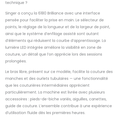
technique ?
Singer a conçu la 6180 Brilliance avec une interface
pensée pour faciliter la prise en main. Le sélecteur de
points, le réglage de la longueur et de la largeur de point,
ainsi que le système d’enfilage assisté sont autant
d’éléments qui réduisent la courbe d’apprentissage. La
lumière LED intégrée améliore la visibilité en zone de
couture, un détail que l’on apprécie lors des sessions
prolongées.
Le bras libre, présent sur ce modèle, facilite la couture des
manches et des ourlets tubulaires — une fonctionnalité
que les couturières intermédiaires apprécient
particulièrement. La machine est livrée avec plusieurs
accessoires : pieds-de-biche variés, aiguilles, canettes,
guide de couture. L’ensemble contribue à une expérience
d’utilisation fluide dès les premières heures.