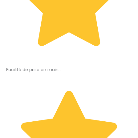
Facilité de prise en main :