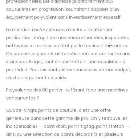
professionnelles. Elle s’adresse prioritairement aux
couturières en progression, souhaitant disposer d’un
équipement polyvalent sans investissement excessif.
La mention
Factory Serviced
mérite une attention
particulière : il s’agit de machines retournées, inspectées,
nettoyées et remises en état par le fabricant lui-même.
Ce processus garantit un fonctionnement conforme aux
standards Singer, tout en permettant une acquisition à
prix réduit. Pour les couturières soucieuses de leur budget,
c’est un argument de poids.
Polyvalence des 80 points : suffisant face aux machines
concurrentes ?
Quatre-vingts points de couture, c’est une offre
généreuse dans cette gamme de prix. On y retrouve les
indispensables — point droit, point zigzag, point stretch —
ainsi qu’une sélection de points décoratifs et plusieurs