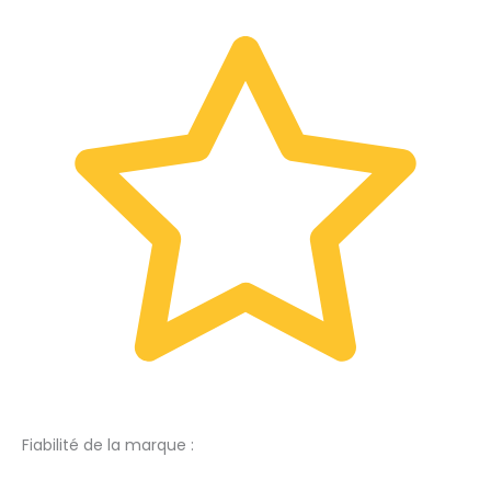
Fiabilité de la marque :