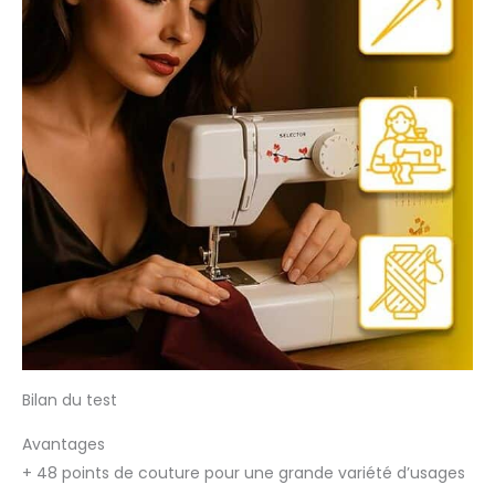
Bilan du test
Avantages
+
48 points de couture pour une grande variété d’usages