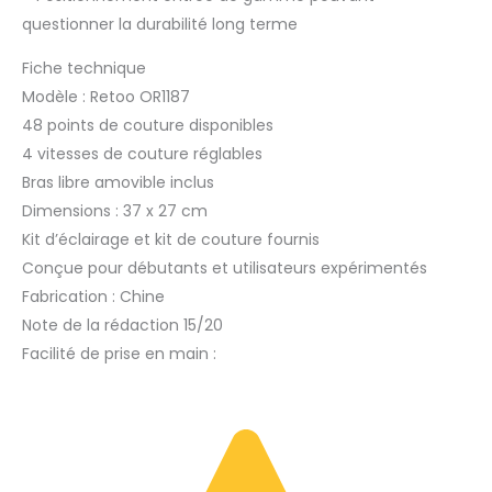
questionner la durabilité long terme
Fiche technique
Modèle : Retoo OR1187
48 points de couture disponibles
4 vitesses de couture réglables
Bras libre amovible inclus
Dimensions : 37 x 27 cm
Kit d’éclairage et kit de couture fournis
Conçue pour débutants et utilisateurs expérimentés
Fabrication : Chine
Note de la rédaction 15/20
Facilité de prise en main :