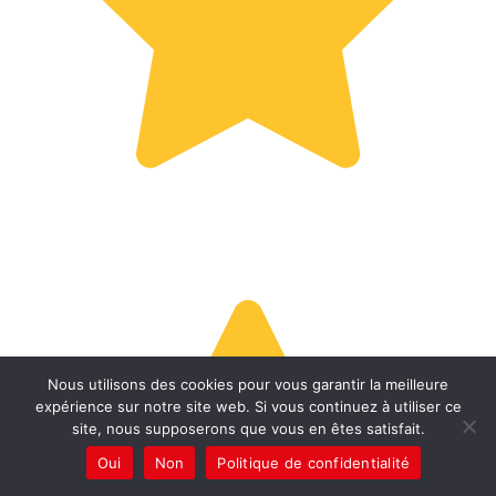
Nous utilisons des cookies pour vous garantir la meilleure
expérience sur notre site web. Si vous continuez à utiliser ce
site, nous supposerons que vous en êtes satisfait.
Oui
Non
Politique de confidentialité