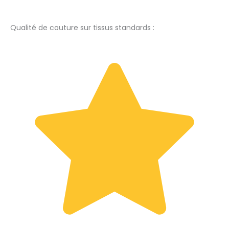
Qualité de couture sur tissus standards :