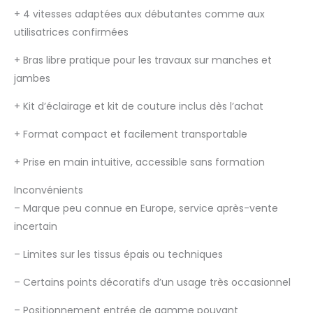
+
4 vitesses adaptées aux débutantes comme aux
utilisatrices confirmées
+
Bras libre pratique pour les travaux sur manches et
jambes
+
Kit d’éclairage et kit de couture inclus dès l’achat
+
Format compact et facilement transportable
+
Prise en main intuitive, accessible sans formation
Inconvénients
–
Marque peu connue en Europe, service après-vente
incertain
–
Limites sur les tissus épais ou techniques
–
Certains points décoratifs d’un usage très occasionnel
–
Positionnement entrée de gamme pouvant