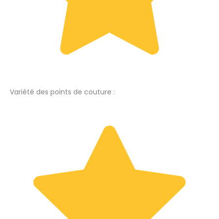
Variété des points de couture :