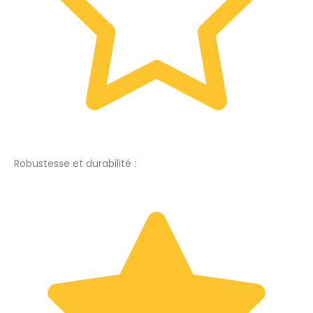
Robustesse et durabilité :