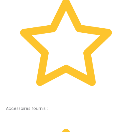
Accessoires fournis :