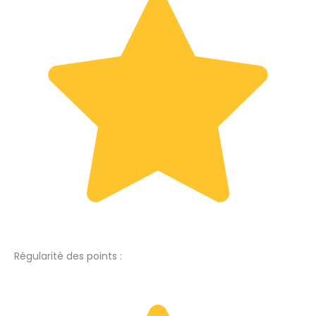
Régularité des points :