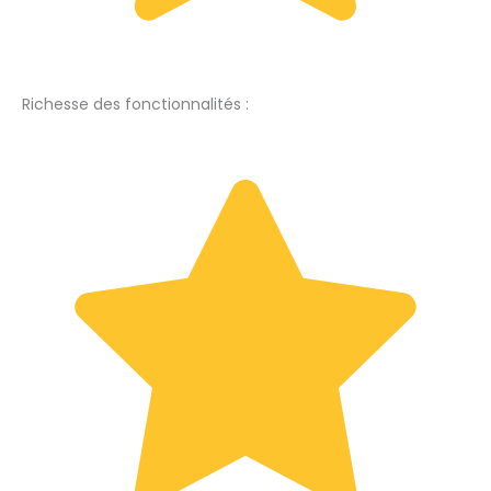
Richesse des fonctionnalités :