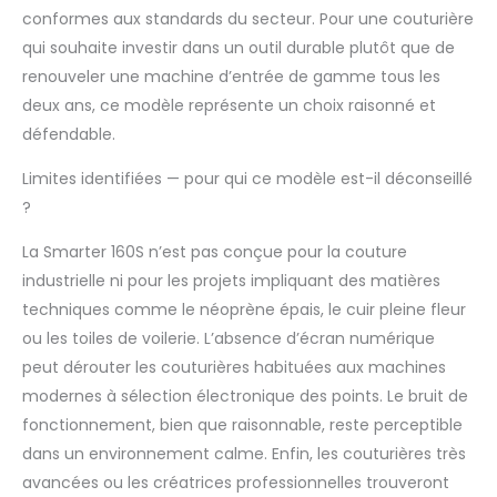
conformes aux standards du secteur. Pour une couturière
qui souhaite investir dans un outil durable plutôt que de
renouveler une machine d’entrée de gamme tous les
deux ans, ce modèle représente un choix raisonné et
défendable.
Limites identifiées — pour qui ce modèle est-il déconseillé
?
La Smarter 160S n’est pas conçue pour la couture
industrielle ni pour les projets impliquant des matières
techniques comme le néoprène épais, le cuir pleine fleur
ou les toiles de voilerie. L’absence d’écran numérique
peut dérouter les couturières habituées aux machines
modernes à sélection électronique des points. Le bruit de
fonctionnement, bien que raisonnable, reste perceptible
dans un environnement calme. Enfin, les couturières très
avancées ou les créatrices professionnelles trouveront