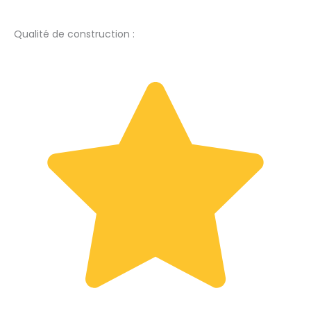
Qualité de construction :