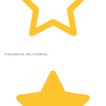
Polyvalence des matières :