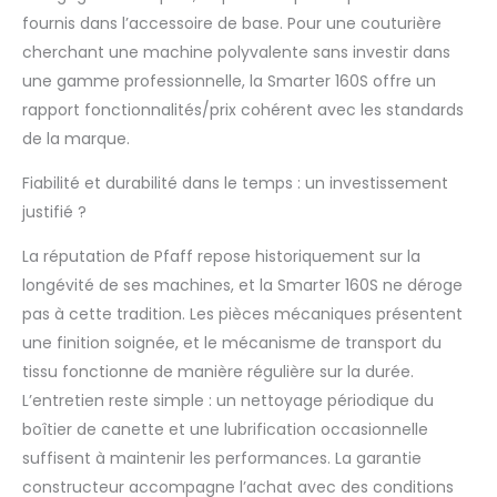
fournis dans l’accessoire de base. Pour une couturière
cherchant une machine polyvalente sans investir dans
une gamme professionnelle, la Smarter 160S offre un
rapport fonctionnalités/prix cohérent avec les standards
de la marque.
Fiabilité et durabilité dans le temps : un investissement
justifié ?
La réputation de Pfaff repose historiquement sur la
longévité de ses machines, et la Smarter 160S ne déroge
pas à cette tradition. Les pièces mécaniques présentent
une finition soignée, et le mécanisme de transport du
tissu fonctionne de manière régulière sur la durée.
L’entretien reste simple : un nettoyage périodique du
boîtier de canette et une lubrification occasionnelle
suffisent à maintenir les performances. La garantie
constructeur accompagne l’achat avec des conditions