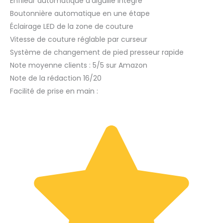
Enfileur automatique d’aiguille intégré
Boutonnière automatique en une étape
Éclairage LED de la zone de couture
Vitesse de couture réglable par curseur
Système de changement de pied presseur rapide
Note moyenne clients : 5/5 sur Amazon
Note de la rédaction 16/20
Facilité de prise en main :