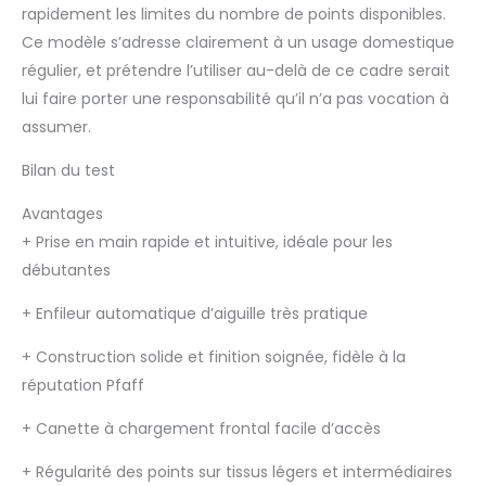
rapidement les limites du nombre de points disponibles.
Ce modèle s’adresse clairement à un usage domestique
régulier, et prétendre l’utiliser au-delà de ce cadre serait
lui faire porter une responsabilité qu’il n’a pas vocation à
assumer.
Bilan du test
Avantages
+
Prise en main rapide et intuitive, idéale pour les
débutantes
+
Enfileur automatique d’aiguille très pratique
+
Construction solide et finition soignée, fidèle à la
réputation Pfaff
+
Canette à chargement frontal facile d’accès
+
Régularité des points sur tissus légers et intermédiaires