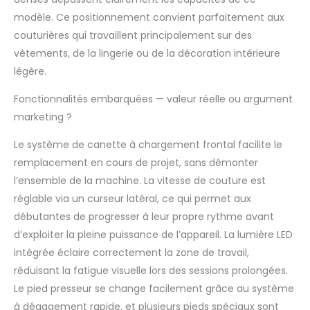
modèle. Ce positionnement convient parfaitement aux
couturières qui travaillent principalement sur des
vêtements, de la lingerie ou de la décoration intérieure
légère.
Fonctionnalités embarquées — valeur réelle ou argument
marketing ?
Le système de canette à chargement frontal facilite le
remplacement en cours de projet, sans démonter
l’ensemble de la machine. La vitesse de couture est
réglable via un curseur latéral, ce qui permet aux
débutantes de progresser à leur propre rythme avant
d’exploiter la pleine puissance de l’appareil. La lumière LED
intégrée éclaire correctement la zone de travail,
réduisant la fatigue visuelle lors des sessions prolongées.
Le pied presseur se change facilement grâce au système
à dégagement rapide, et plusieurs pieds spéciaux sont