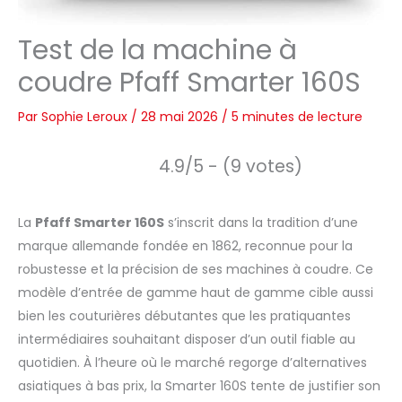
Test de la machine à
coudre Pfaff Smarter 160S
Par
Sophie Leroux
/
28 mai 2026
/
5 minutes de lecture
4.9/5 - (9 votes)
La
Pfaff Smarter 160S
s’inscrit dans la tradition d’une
marque allemande fondée en 1862, reconnue pour la
robustesse et la précision de ses machines à coudre. Ce
modèle d’entrée de gamme haut de gamme cible aussi
bien les couturières débutantes que les pratiquantes
intermédiaires souhaitant disposer d’un outil fiable au
quotidien. À l’heure où le marché regorge d’alternatives
asiatiques à bas prix, la Smarter 160S tente de justifier son