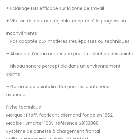
+
Éclairage LED efficace sur la zone de travail
+
Vitesse de couture réglable, adaptée à la progression
Inconvénients
–
Pas adaptée aux matières très épaisses ou techniques
–
Absence d’écran numérique pour la sélection des points
–
Niveau sonore perceptible dans un environnement
calme
–
Gamme de points limitée pour les couturières
avancées
Fiche technique
Marque : Pfaff, fabricant allemand fondé en 1862
Modèle : Smarter 160S, référence S9133868
Système de canette à chargement frontal