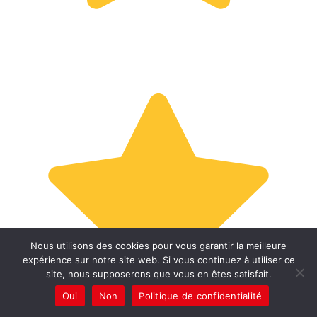
Nous utilisons des cookies pour vous garantir la meilleure
expérience sur notre site web. Si vous continuez à utiliser ce
site, nous supposerons que vous en êtes satisfait.
Oui
Non
Politique de confidentialité