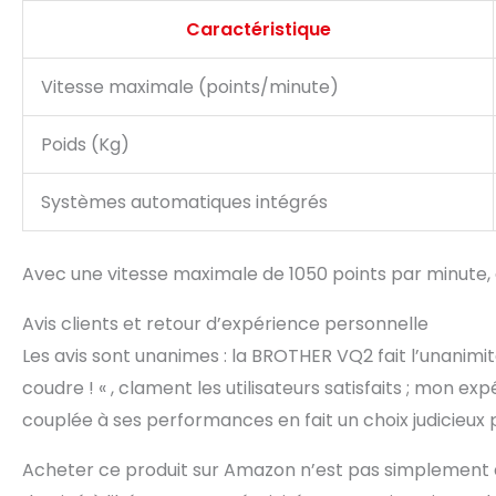
Caractéristique
Vitesse maximale (points/minute)
Poids (Kg)
Systèmes automatiques intégrés
Avec une vitesse maximale de 1050 points par minute,
Avis clients et retour d’expérience personnelle
Les avis sont unanimes : la BROTHER VQ2 fait l’unanimité
coudre ! « , clament les utilisateurs satisfaits ; mon exp
couplée à ses performances en fait un choix judicieux 
Acheter ce produit sur Amazon n’est pas simplement a