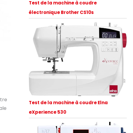
Test de la machine à coudre
électronique Brother CS10s
tre
Test de la machine à coudre Elna
ale
eXperience 530