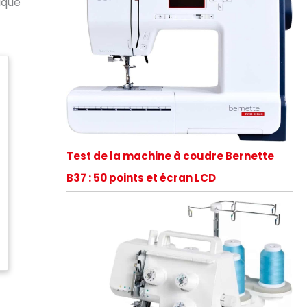
ique
Test de la machine à coudre Bernette
B37 : 50 points et écran LCD