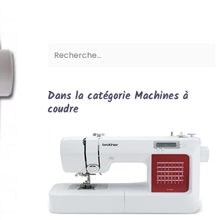
Dans la catégorie Machines à
coudre