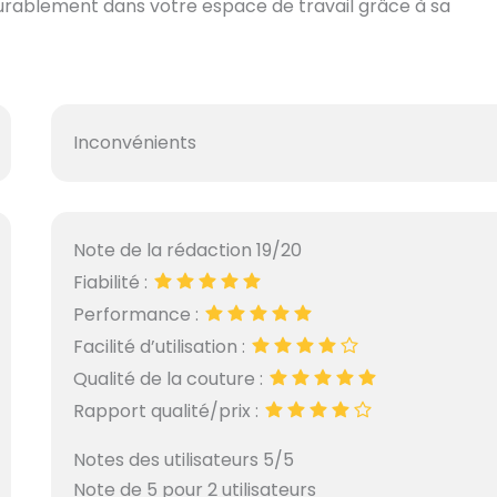
t durablement dans votre espace de travail grâce à sa
Inconvénients
Note de la rédaction 19/20
Fiabilité :
Performance :
Facilité d’utilisation :
Qualité de la couture :
Rapport qualité/prix :
Notes des utilisateurs 5/5
Note de 5 pour 2 utilisateurs