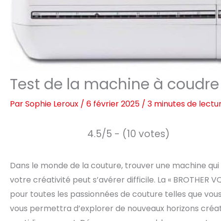
Test de la machine à coudre
Par
Sophie Leroux
/
6 février 2025
/
3 minutes de lectu
4.5/5 - (10 votes)
Dans le monde de la couture, trouver une machine q
votre créativité peut s’avérer difficile. La « BROTHER
pour toutes les passionnées de couture telles que vous. 
vous permettra d’explorer de nouveaux horizons créatif