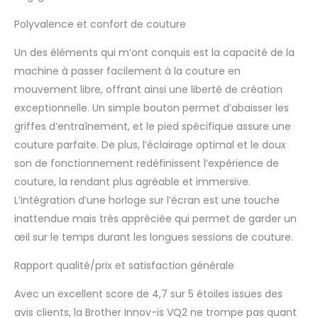
Polyvalence et confort de couture
Un des éléments qui m’ont conquis est la capacité de la
machine à passer facilement à la couture en
mouvement libre, offrant ainsi une liberté de création
exceptionnelle. Un simple bouton permet d’abaisser les
griffes d’entraînement, et le pied spécifique assure une
couture parfaite. De plus, l’éclairage optimal et le doux
son de fonctionnement redéfinissent l’expérience de
couture, la rendant plus agréable et immersive.
L’intégration d’une horloge sur l’écran est une touche
inattendue mais très appréciée qui permet de garder un
œil sur le temps durant les longues sessions de couture.
Rapport qualité/prix et satisfaction générale
Avec un excellent score de 4,7 sur 5 étoiles issues des
avis clients, la Brother Innov-is VQ2 ne trompe pas quant