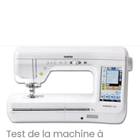
Test de la machine à