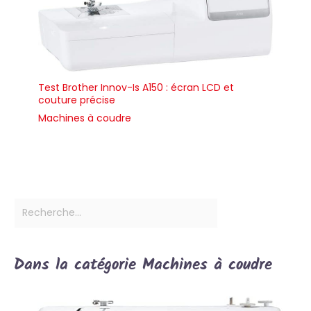
Test Brother Innov-Is A150 : écran LCD et
couture précise
Machines à coudre
Dans la catégorie Machines à coudre