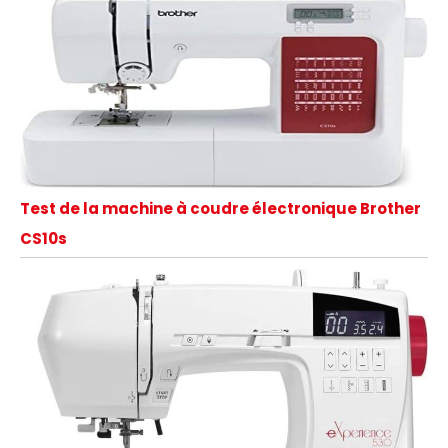
Test de la machine à coudre électronique Brother
CS10s