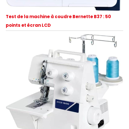
Test de la machine à coudre Bernette B37 : 50
points et écran LCD