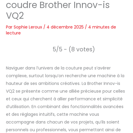
coudre Brother Innov-is
VQ2
Par
Sophie Leroux
/
4 décembre 2025
/
4 minutes de
lecture
5/5 - (8 votes)
Naviguer dans l’univers de la couture peut s’avérer
complexe, surtout lorsqu’on recherche une machine à la
hauteur de ses ambitions créatives. La Brother Innov-is
VQ2 se présente comme une alliée précieuse pour celles
et ceux qui cherchent à allier performance et simplicité
d’utilisation. En combinant des fonctionnalités avancées
et des réglages intuitifs, cette machine vous
accompagne dans chacun de vos projets, qu’ils soient
personnels ou professionnels, vous permettant ainsi de