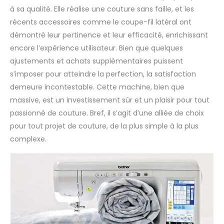
à sa qualité. Elle réalise une couture sans faille, et les
récents accessoires comme le coupe-fil latéral ont
démontré leur pertinence et leur efficacité, enrichissant
encore l’expérience utilisateur. Bien que quelques
ajustements et achats supplémentaires puissent
s’imposer pour atteindre la perfection, la satisfaction
demeure incontestable. Cette machine, bien que
massive, est un investissement sûr et un plaisir pour tout
passionné de couture. Bref, il s’agit d’une alliée de choix
pour tout projet de couture, de la plus simple à la plus
complexe.