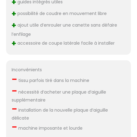
+
guides intégrés utiles
+
possibilité de coudre en mouvement libre
+
ajout utile d’enrouler une canette sans défaire
l’enfilage
+
accessoire de coupe latérale facile à installer
Inconvénients
–
tissu parfois tiré dans la machine
–
nécessité d’acheter une plaque d’aiguille
supplémentaire
–
installation de la nouvelle plaque d’aiguille
délicate
–
machine imposante et lourde