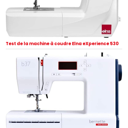
Test de la machine à coudre Elna eXperience 530