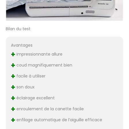
Bilan du test
Avantages
+
impressionnante allure
+
coud magnifiquement bien
+
facile à utiliser
+
son doux
+
éclairage excellent
+
enroulement de la canette facile
+
enfilage automatique de l’aiguille efficace