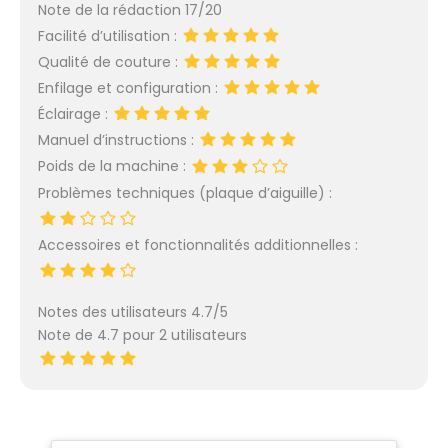
Note de la rédaction 17/20
Facilité d’utilisation :
Qualité de couture :
Enfilage et configuration :
Éclairage :
Manuel d’instructions :
Poids de la machine :
Problèmes techniques (plaque d’aiguille) :
Accessoires et fonctionnalités additionnelles :
Notes des utilisateurs 4.7/5
Note de 4.7 pour 2 utilisateurs