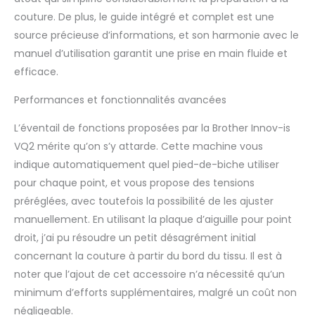
couture. De plus, le guide intégré et complet est une
source précieuse d’informations, et son harmonie avec le
manuel d’utilisation garantit une prise en main fluide et
efficace.
Performances et fonctionnalités avancées
L’éventail de fonctions proposées par la Brother Innov-is
VQ2 mérite qu’on s’y attarde. Cette machine vous
indique automatiquement quel pied-de-biche utiliser
pour chaque point, et vous propose des tensions
préréglées, avec toutefois la possibilité de les ajuster
manuellement. En utilisant la plaque d’aiguille pour point
droit, j’ai pu résoudre un petit désagrément initial
concernant la couture à partir du bord du tissu. Il est à
noter que l’ajout de cet accessoire n’a nécessité qu’un
minimum d’efforts supplémentaires, malgré un coût non
négligeable.