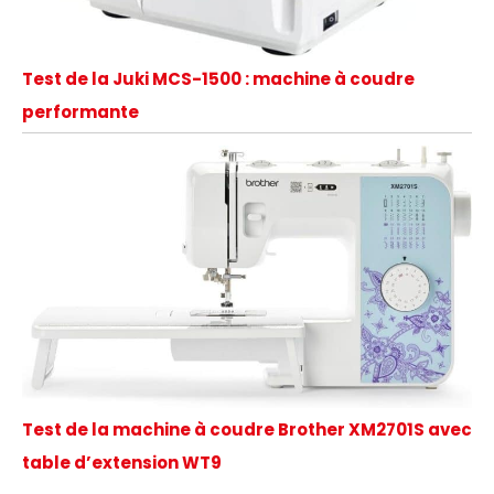
Test de la Juki MCS-1500 : machine à coudre
performante
Test de la machine à coudre Brother XM2701S avec
table d’extension WT9