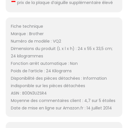
–
prix de la plaque d’aiguille supplémentaire élevé
Fiche technique
Marque : Brother
Numéro de modèle : VQ2
Dimensions du produit (L x l x h) : 24 x 55 x 33,5 cm;
24 kilogrammes
Fonction arrêt automatique : Non
Poids de l’article : 24 Kilograms
Disponibilité des pièces détachées : Information
indisponible sur les pièces détachées
ASIN : B00N3UZSR4
Moyenne des commentaires client : 4,7 sur 5 étoiles
Date de mise en ligne sur Amazon.fr : 14 juillet 2014