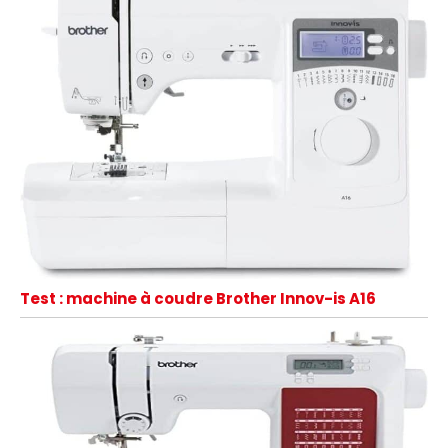
Test : machine à coudre Brother Innov-is A16