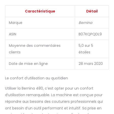
Caractéristique
Détail
Marque
Bernina
ASIN
B07KQPQDL9
Moyenne des commentaires
5,0 sur 5
clients
étoiles
Date de mise en ligne
28 mars 2020
Le confort d’utilisation au quotidien
Utiliser la Bernina 480, c’est opter pour un confort
d’utilisation remarquable. La machine est conçue pour
répondre aux besoins des couturiers professionnels qui
ont besoin d’un outil performant et intuitif. Sa prise en