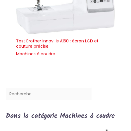
Test Brother Innov-Is A150 : écran LCD et
couture précise
Machines à coudre
Dans la catégorie Machines à coudre