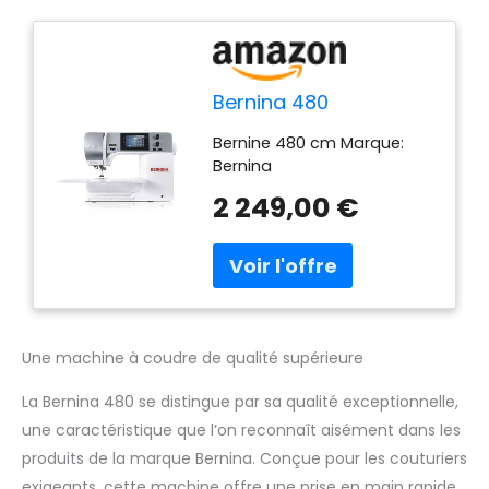
Bernina 480
Bernine 480 cm Marque:
Bernina
2 249,00 €
Une machine à coudre de qualité supérieure
La Bernina 480 se distingue par sa qualité exceptionnelle,
une caractéristique que l’on reconnaît aisément dans les
produits de la marque Bernina. Conçue pour les couturiers
exigeants, cette machine offre une prise en main rapide,