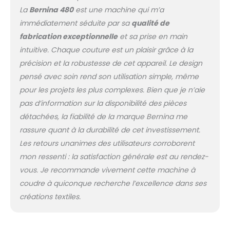
La
Bernina 480
est une machine qui m’a
immédiatement séduite par sa
qualité de
fabrication exceptionnelle
et sa prise en main
intuitive. Chaque couture est un plaisir grâce à la
précision et la robustesse de cet appareil. Le design
pensé avec soin rend son utilisation simple, même
pour les projets les plus complexes. Bien que je n’aie
pas d’information sur la disponibilité des pièces
détachées, la fiabilité de la marque Bernina me
rassure quant à la durabilité de cet investissement.
Les retours unanimes des utilisateurs corroborent
mon ressenti : la satisfaction générale est au rendez-
vous. Je recommande vivement cette machine à
coudre à quiconque recherche l’excellence dans ses
créations textiles.