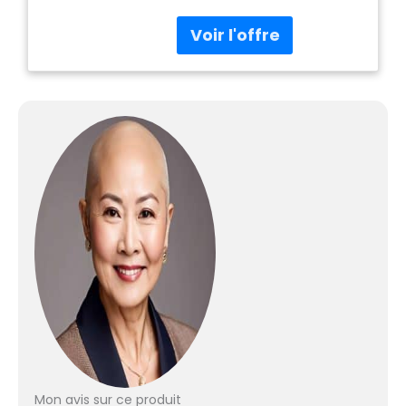
Mon avis sur ce produit