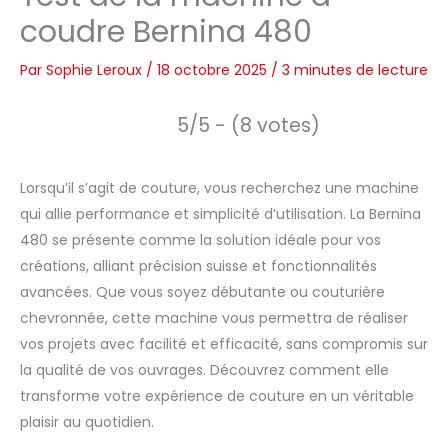
coudre Bernina 480
Par
Sophie Leroux
/
18 octobre 2025
/
3 minutes de lecture
5/5 - (8 votes)
Lorsqu’il s’agit de couture, vous recherchez une machine
qui allie performance et simplicité d’utilisation. La Bernina
480 se présente comme la solution idéale pour vos
créations, alliant précision suisse et fonctionnalités
avancées. Que vous soyez débutante ou couturière
chevronnée, cette machine vous permettra de réaliser
vos projets avec facilité et efficacité, sans compromis sur
la qualité de vos ouvrages. Découvrez comment elle
transforme votre expérience de couture en un véritable
plaisir au quotidien.