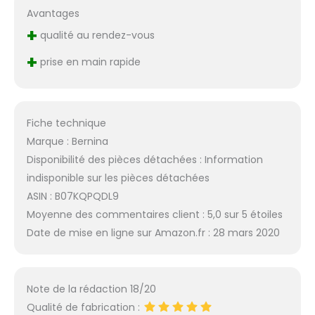
Avantages
+
qualité au rendez-vous
+
prise en main rapide
Fiche technique
Marque : Bernina
Disponibilité des pièces détachées : Information
indisponible sur les pièces détachées
ASIN : B07KQPQDL9
Moyenne des commentaires client : 5,0 sur 5 étoiles
Date de mise en ligne sur Amazon.fr : 28 mars 2020
Note de la rédaction 18/20
Qualité de fabrication :