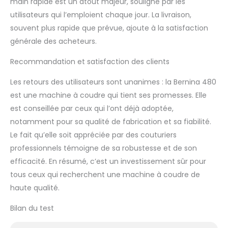
main rapide est un atout majeur, souligné par les
utilisateurs qui l’emploient chaque jour. La livraison,
souvent plus rapide que prévue, ajoute à la satisfaction
générale des acheteurs.
Recommandation et satisfaction des clients
Les retours des utilisateurs sont unanimes : la Bernina 480
est une machine à coudre qui tient ses promesses. Elle
est conseillée par ceux qui l’ont déjà adoptée,
notamment pour sa qualité de fabrication et sa fiabilité.
Le fait qu’elle soit appréciée par des couturiers
professionnels témoigne de sa robustesse et de son
efficacité. En résumé, c’est un investissement sûr pour
tous ceux qui recherchent une machine à coudre de
haute qualité.
Bilan du test