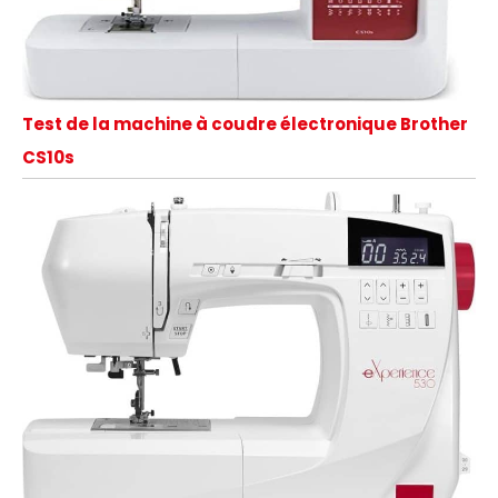
Test de la machine à coudre électronique Brother
CS10s