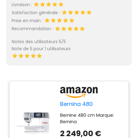
Livraison :
Satisfaction générale :
Prise en main :
Recommandation :
Notes des utilisateurs 5/5
Note de 5 pour 1 utilisateurs
Bernina 480
Bernine 480 cm Marque:
Bernina
2 249,00 €