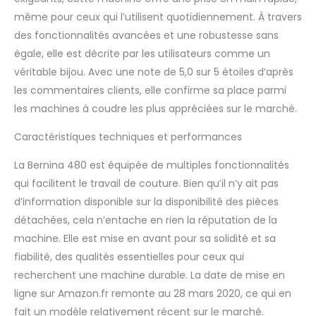
même pour ceux qui l’utilisent quotidiennement. À travers
des fonctionnalités avancées et une robustesse sans
égale, elle est décrite par les utilisateurs comme un
véritable bijou. Avec une note de 5,0 sur 5 étoiles d’après
les commentaires clients, elle confirme sa place parmi
les machines à coudre les plus appréciées sur le marché.
Caractéristiques techniques et performances
La Bernina 480 est équipée de multiples fonctionnalités
qui facilitent le travail de couture. Bien qu’il n’y ait pas
d’information disponible sur la disponibilité des pièces
détachées, cela n’entache en rien la réputation de la
machine. Elle est mise en avant pour sa solidité et sa
fiabilité, des qualités essentielles pour ceux qui
recherchent une machine durable. La date de mise en
ligne sur Amazon.fr remonte au 28 mars 2020, ce qui en
fait un modèle relativement récent sur le marché.