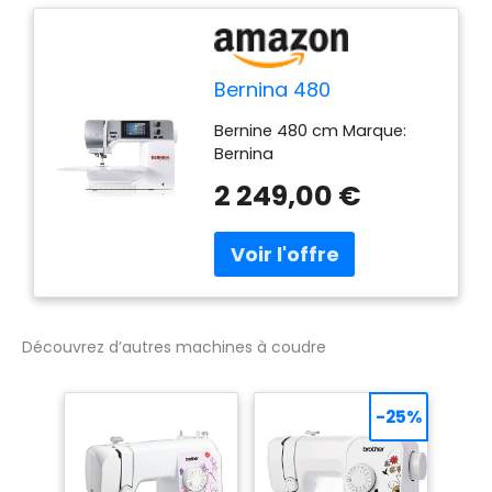
Bernina 480
Bernine 480 cm Marque:
Bernina
2 249,00 €
Découvrez d’autres machines à coudre
-25%