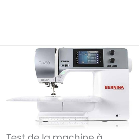
Test de la machine à