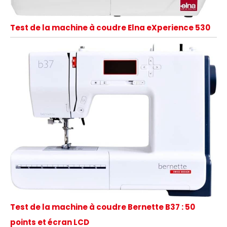
Test de la machine à coudre Elna eXperience 530
Test de la machine à coudre Bernette B37 : 50
points et écran LCD