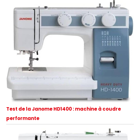
Test de la Janome HD1400 : machine à coudre
performante