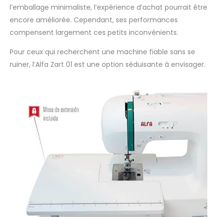
l’emballage minimaliste, l’expérience d’achat pourrait être
encore améliorée. Cependant, ses performances
compensent largement ces petits inconvénients.
Pour ceux qui recherchent une machine fiable sans se
ruiner, l’Alfa Zart 01 est une option séduisante à envisager.