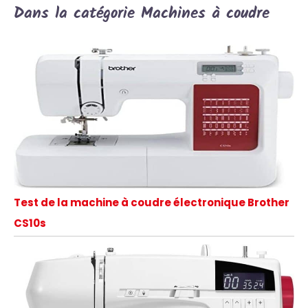
Dans la catégorie Machines à coudre
Test de la machine à coudre électronique Brother
CS10s