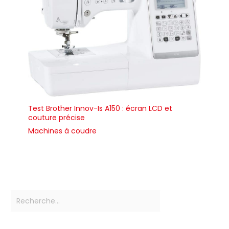
Test Brother Innov-Is A150 : écran LCD et
couture précise
Machines à coudre