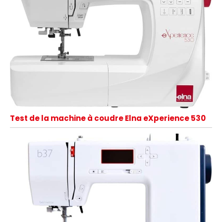
Test de la machine à coudre Elna eXperience 530