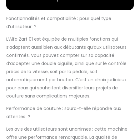
Fonctionnalités et compatibilité : pour quel type
d’utilisateur ?
L’Alfa Zart 01 est équipée de multiples fonctions qui
s’adaptent aussi bien aux débutants qu’aux utilisateurs
confirmés. Vous pouvez compter sur sa capacité
d’accepter une double aiguille, ainsi que sur le contrôle
précis de la vitesse, soit par la pédale, soit
automatiquement par bouton. C’est un choix judicieux
pour ceux qui souhaitent diversifier leurs projets de
couture sans complications majeures.
Performance de couture : saura-t-elle répondre aux
attentes ?
Les avis des utilisateurs sont unanimes : cette machine
offre une performance remarquable. La qualité de