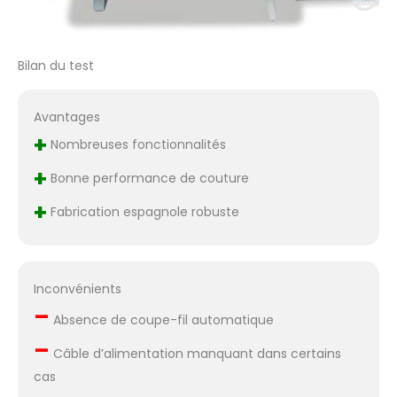
Bilan du test
Avantages
+
Nombreuses fonctionnalités
+
Bonne performance de couture
+
Fabrication espagnole robuste
Inconvénients
–
Absence de coupe-fil automatique
–
Câble d’alimentation manquant dans certains
cas