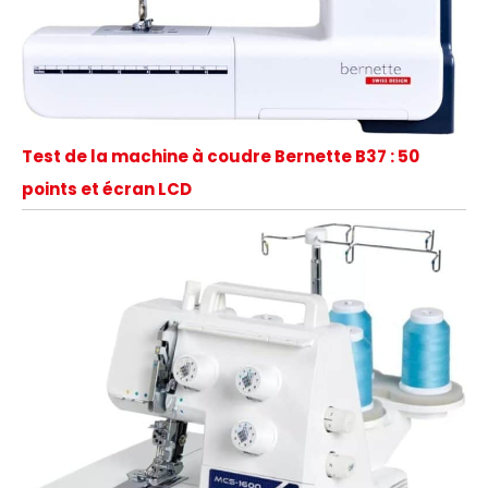
Test de la machine à coudre Bernette B37 : 50
points et écran LCD