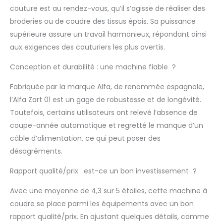
couture est au rendez-vous, qu’il s’agisse de réaliser des
broderies ou de coudre des tissus épais. Sa puissance
supérieure assure un travail harmonieux, répondant ainsi
aux exigences des couturiers les plus avertis.
Conception et durabilité : une machine fiable ?
Fabriquée par la marque Alfa, de renommée espagnole,
l’Alfa Zart 01 est un gage de robustesse et de longévité.
Toutefois, certains utilisateurs ont relevé l’absence de
coupe-année automatique et regretté le manque d’un
câble d’alimentation, ce qui peut poser des
désagréments.
Rapport qualité/prix : est-ce un bon investissement ?
Avec une moyenne de 4,3 sur 5 étoiles, cette machine à
coudre se place parmi les équipements avec un bon
rapport qualité/prix. En ajustant quelques détails, comme