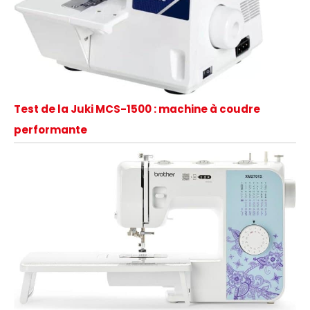
Test de la Juki MCS-1500 : machine à coudre
performante