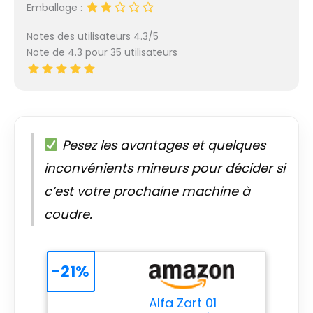
Emballage :
Notes des utilisateurs 4.3/5
Note de 4.3 pour 35 utilisateurs
Pesez les avantages et quelques
inconvénients mineurs pour décider si
c’est votre prochaine machine à
coudre.
-21%
Alfa Zart 01