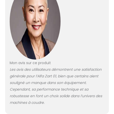
Mon avis sur ce produit
Les avis des utilisateurs démontrent une satisfaction
générale pour l’Alfa Zart 01, bien que certains aient
souligné un manque dans son équipement.
Cependant, sa performance technique et sa
robustesse en font un choix solide dans l’univers des
machines à coudre.