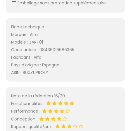
–
Emballage sans protection supplémentaire
Fiche technique
Marque : Alfa
Modèle : ZART01
Code article : 08436016686365
Fabricant : Alfa
Pays d’origine : Espagne
ASIN : B00YUPROLY
Note de la rédaction 16/20
Fonctionnalités :
Performance :
Conception :
Rapport qualité/prix :