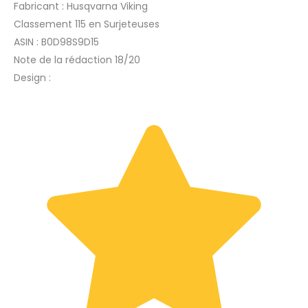
Fabricant : Husqvarna Viking
Classement 115 en Surjeteuses
ASIN : B0D98S9D15
Note de la rédaction 18/20
Design :