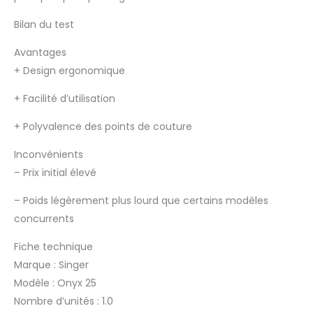
Bilan du test
Avantages
+
Design ergonomique
+
Facilité d’utilisation
+
Polyvalence des points de couture
Inconvénients
–
Prix initial élevé
–
Poids légèrement plus lourd que certains modèles
concurrents
Fiche technique
Marque : Singer
Modèle : Onyx 25
Nombre d’unités : 1.0