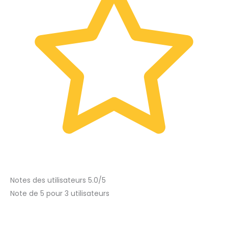
Notes des utilisateurs 5.0/5
Note de 5 pour 3 utilisateurs