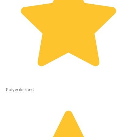
Polyvalence :