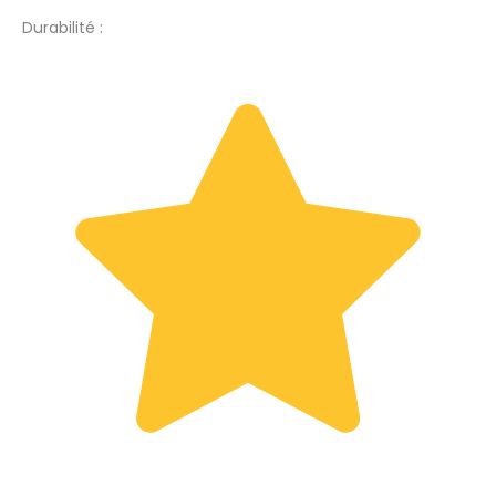
Durabilité :