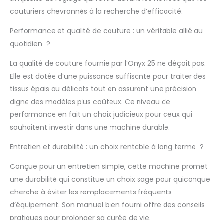
couturiers chevronnés à la recherche d’efficacité.
Performance et qualité de couture : un véritable allié au
quotidien ?
La qualité de couture fournie par l’Onyx 25 ne déçoit pas.
Elle est dotée d’une puissance suffisante pour traiter des
tissus épais ou délicats tout en assurant une précision
digne des modèles plus coûteux. Ce niveau de
performance en fait un choix judicieux pour ceux qui
souhaitent investir dans une machine durable.
Entretien et durabilité : un choix rentable à long terme ?
Conçue pour un entretien simple, cette machine promet
une durabilité qui constitue un choix sage pour quiconque
cherche à éviter les remplacements fréquents
d’équipement. Son manuel bien fourni offre des conseils
pratiques pour prolonger sa durée de vie.