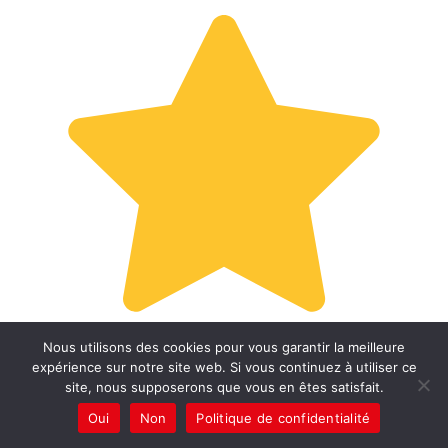
Nous utilisons des cookies pour vous garantir la meilleure
expérience sur notre site web. Si vous continuez à utiliser ce
site, nous supposerons que vous en êtes satisfait.
Oui
Non
Politique de confidentialité