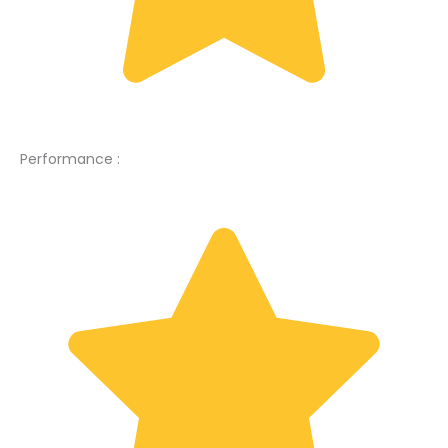
Performance :