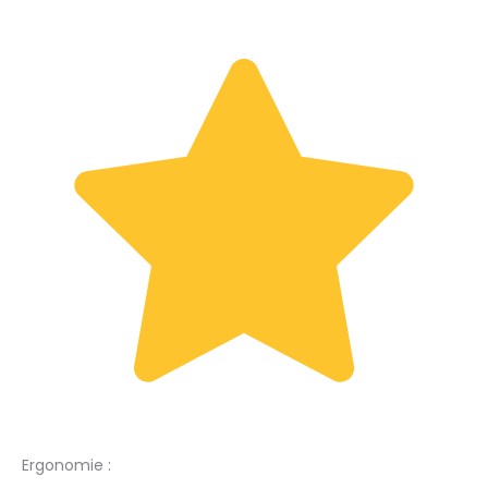
Ergonomie :