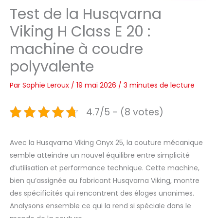
Test de la Husqvarna
Viking H Class E 20 :
machine à coudre
polyvalente
Par
Sophie Leroux
/
19 mai 2026
/
3 minutes de lecture
4.7/5 - (8 votes)
Avec la Husqvarna Viking Onyx 25, la couture mécanique
semble atteindre un nouvel équilibre entre simplicité
d’utilisation et performance technique. Cette machine,
bien qu’assignée au fabricant Husqvarna Viking, montre
des spécificités qui rencontrent des éloges unanimes.
Analysons ensemble ce qui la rend si spéciale dans le