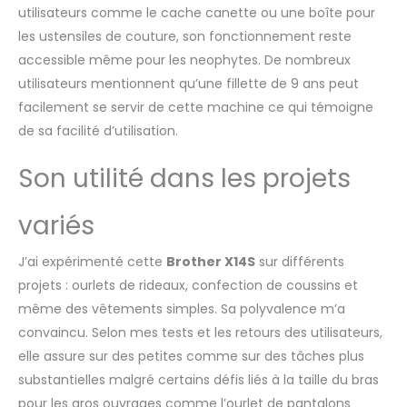
utilisateurs comme le cache canette ou une boîte pour
les ustensiles de couture, son fonctionnement reste
accessible même pour les neophytes. De nombreux
utilisateurs mentionnent qu’une fillette de 9 ans peut
facilement se servir de cette machine ce qui témoigne
de sa facilité d’utilisation.
Son utilité dans les projets
variés
J’ai expérimenté cette
Brother X14S
sur différents
projets : ourlets de rideaux, confection de coussins et
même des vêtements simples. Sa polyvalence m’a
convaincu. Selon mes tests et les retours des utilisateurs,
elle assure sur des petites comme sur des tâches plus
substantielles malgré certains défis liés à la taille du bras
pour les gros ouvrages comme l’ourlet de pantalons