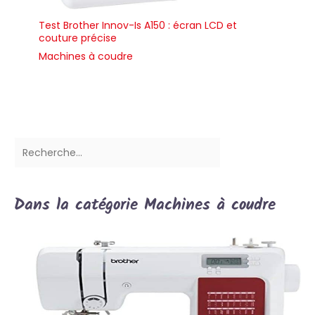
Test Brother Innov-Is A150 : écran LCD et
couture précise
Machines à coudre
Dans la catégorie Machines à coudre