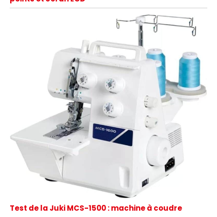
Test de la Juki MCS-1500 : machine à coudre