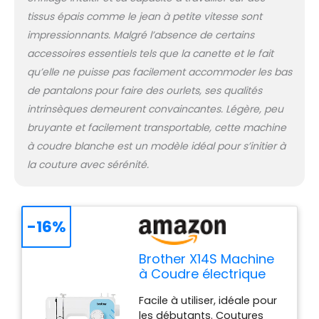
tissus épais comme le jean à petite vitesse sont
impressionnants. Malgré l’absence de certains
accessoires essentiels tels que la canette et le fait
qu’elle ne puisse pas facilement accommoder les bas
de pantalons pour faire des ourlets, ses qualités
intrinsèques demeurent convaincantes. Légère, peu
bruyante et facilement transportable, cette machine
à coudre blanche est un modèle idéal pour s’initier à
la couture avec sérénité.
-16%
Brother X14S Machine
à Coudre électrique
de Couleur Blanche
Facile à utiliser, idéale pour
les débutants. Coutures