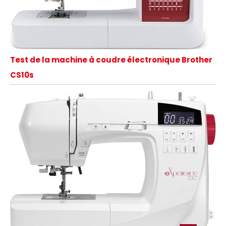
Test de la machine à coudre électronique Brother
CS10s