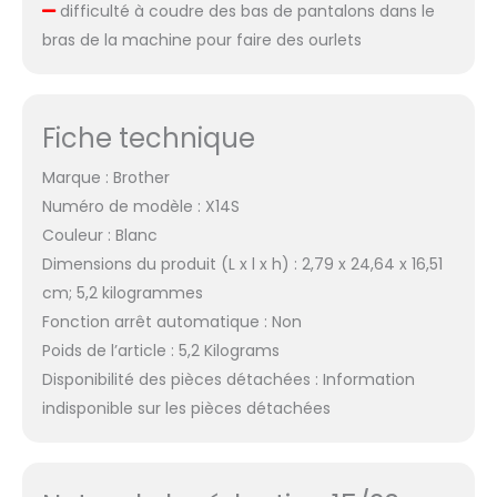
difficulté à coudre des bas de pantalons dans le
bras de la machine pour faire des ourlets
Fiche technique
Marque : Brother
Numéro de modèle : X14S
Couleur : Blanc
Dimensions du produit (L x l x h) : 2,79 x 24,64 x 16,51
cm; 5,2 kilogrammes
Fonction arrêt automatique : Non
Poids de l’article : 5,2 Kilograms
Disponibilité des pièces détachées : Information
indisponible sur les pièces détachées