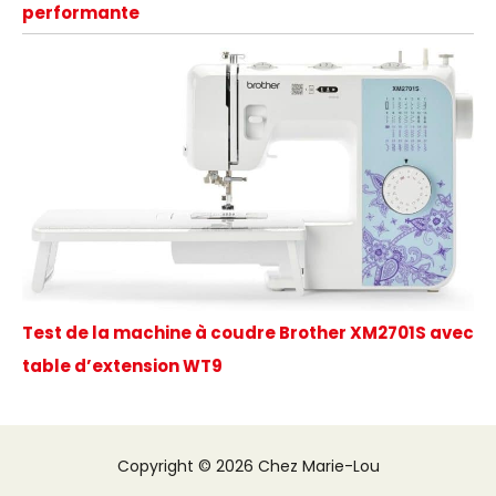
performante
Test de la machine à coudre Brother XM2701S avec
table d’extension WT9
Copyright © 2026 Chez Marie-Lou