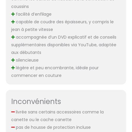
coussins
facilité d’enfilage
capable de coudre des épaisseurs, y compris le
jean à petite vitesse
accompagnée d’un DVD explicatif et de conseils
supplémentaires disponibles via YouTube, adaptée
aux débutants
silencieuse
légère et peu encombrante, idéale pour
commencer en couture
Inconvénients
livrée sans certains accessoires comme la
canette ou le cache canette
pas de housse de protection incluse