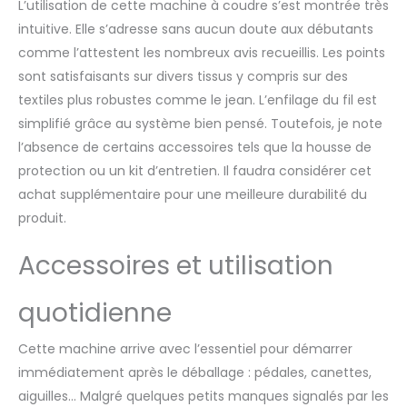
L’utilisation de cette machine à coudre s’est montrée très
intuitive. Elle s’adresse sans aucun doute aux débutants
comme l’attestent les nombreux avis recueillis. Les points
sont satisfaisants sur divers tissus y compris sur des
textiles plus robustes comme le jean. L’enfilage du fil est
simplifié grâce au système bien pensé. Toutefois, je note
l’absence de certains accessoires tels que la housse de
protection ou un kit d’entretien. Il faudra considérer cet
achat supplémentaire pour une meilleure durabilité du
produit.
Accessoires et utilisation
quotidienne
Cette machine arrive avec l’essentiel pour démarrer
immédiatement après le déballage : pédales, canettes,
aiguilles… Malgré quelques petits manques signalés par les