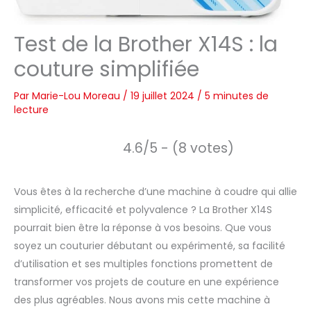
Test de la Brother X14S : la
couture simplifiée
Par
Marie-Lou Moreau
/
19 juillet 2024
/
5 minutes de
lecture
4.6/5 - (8 votes)
Vous êtes à la recherche d’une machine à coudre qui allie
simplicité, efficacité et polyvalence ? La Brother X14S
pourrait bien être la réponse à vos besoins. Que vous
soyez un couturier débutant ou expérimenté, sa facilité
d’utilisation et ses multiples fonctions promettent de
transformer vos projets de couture en une expérience
des plus agréables. Nous avons mis cette machine à