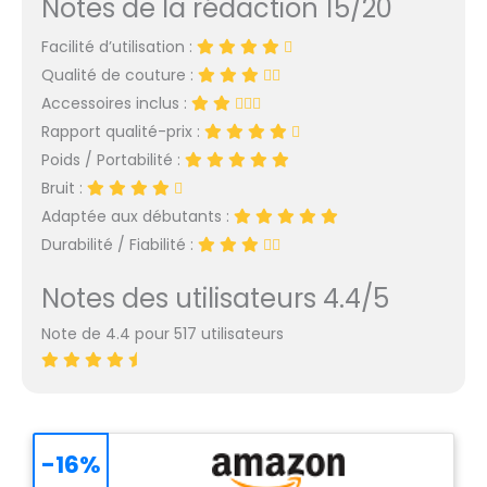
Notes de la rédaction 15/20
Facilité d’utilisation :
Qualité de couture :
Accessoires inclus :
Rapport qualité-prix :
Poids / Portabilité :
Bruit :
Adaptée aux débutants :
Durabilité / Fiabilité :
Notes des utilisateurs 4.4/5
Note de 4.4 pour 517 utilisateurs
-16%