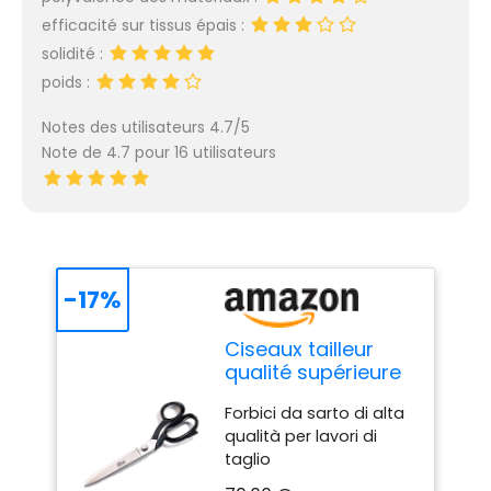
efficacité sur tissus épais :
solidité :
poids :
Notes des utilisateurs 4.7/5
Note de 4.7 pour 16 utilisateurs
-17%
Ciseaux tailleur
qualité supérieure
10'' 26 cm
Forbici da sarto di alta
qualità per lavori di
taglio