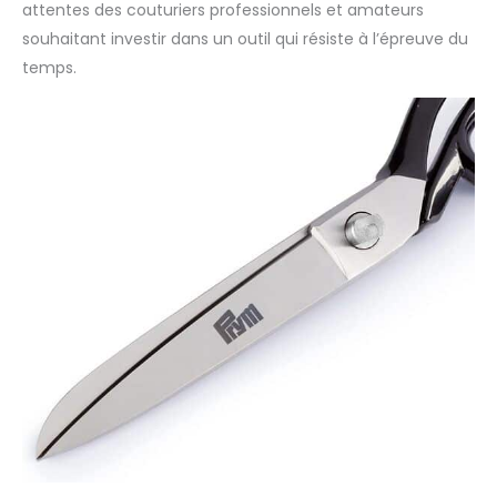
attentes des couturiers professionnels et amateurs
souhaitant investir dans un outil qui résiste à l’épreuve du
temps.