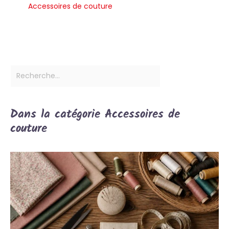
Accessoires de couture
Dans la catégorie Accessoires de
couture