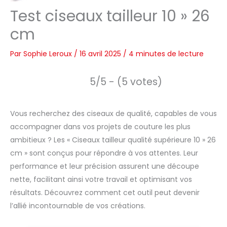
Test ciseaux tailleur 10 » 26
cm
Par
Sophie Leroux
/
16 avril 2025
/
4 minutes de lecture
5/5 - (5 votes)
Vous recherchez des ciseaux de qualité, capables de vous
accompagner dans vos projets de couture les plus
ambitieux ? Les « Ciseaux tailleur qualité supérieure 10 » 26
cm » sont conçus pour répondre à vos attentes. Leur
performance et leur précision assurent une découpe
nette, facilitant ainsi votre travail et optimisant vos
résultats. Découvrez comment cet outil peut devenir
l’allié incontournable de vos créations.