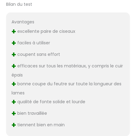
Bilan du test
Avantages
+
excellente paire de ciseaux
+
faciles à utiliser
+
coupent sans effort
+
efficaces sur tous les matériaux, y compris le cuir
épais
+
bonne coupe du feutre sur toute la longueur des
lames
+
qualité de fonte solide et lourde
+
bien travaillée
+
tiennent bien en main