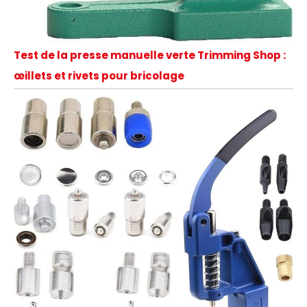
Test de la presse manuelle verte Trimming Shop :
œillets et rivets pour bricolage