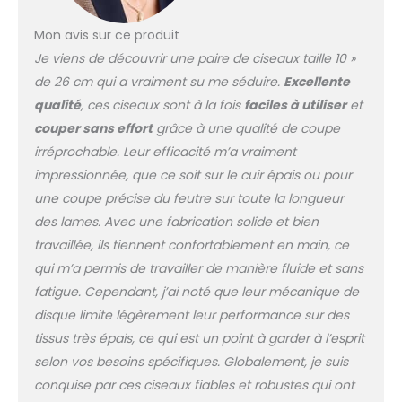
Mon avis sur ce produit
Je viens de découvrir une paire de ciseaux taille 10 »
de 26 cm qui a vraiment su me séduire.
Excellente
qualité
, ces ciseaux sont à la fois
faciles à utiliser
et
couper sans effort
grâce à une qualité de coupe
irréprochable. Leur efficacité m’a vraiment
impressionnée, que ce soit sur le cuir épais ou pour
une coupe précise du feutre sur toute la longueur
des lames. Avec une fabrication solide et bien
travaillée, ils tiennent confortablement en main, ce
qui m’a permis de travailler de manière fluide et sans
fatigue. Cependant, j’ai noté que leur mécanique de
disque limite légèrement leur performance sur des
tissus très épais, ce qui est un point à garder à l’esprit
selon vos besoins spécifiques. Globalement, je suis
conquise par ces ciseaux fiables et robustes qui ont