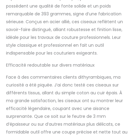
possèdent une qualité de fonte solide et un poids
remarquable de 393 grammes, signe d’une fabrication
sérieuse. Conçus en acier allié, ces ciseaux reflètent un
savoir-faire distingué, alliant robustesse et finition lisse,
idéale pour les travaux de couture professionnels. Leur
style classique et professionnel en fait un outil
indispensable pour les couturiers exigeants.
Efficacité redoutable sur divers matériaux
Face à des commentaires clients dithyrambiques, ma
curiosité a été piquée. J’ai donc testé ces ciseaux sur
différents tissus, allant du simple coton au cuir épais. À
ma grande satisfaction, les ciseaux ont su montrer leur
efficacité légendaire, coupant avec une aisance
surprenante. Que ce soit sur le feutre de 3 mm
d’épaisseur ou sur d’autres matériaux plus délicats, ce
formidable outil offre une coupe précise et nette tout au