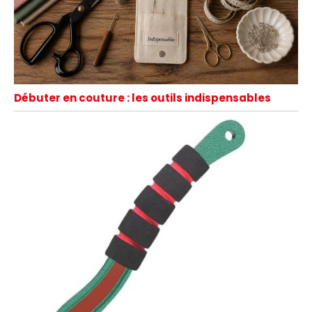
Débuter en couture : les outils indispensables