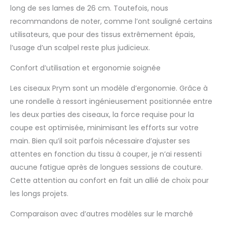
long de ses lames de 26 cm. Toutefois, nous
recommandons de noter, comme l’ont souligné certains
utilisateurs, que pour des tissus extrêmement épais,
l’usage d’un scalpel reste plus judicieux.
Confort d’utilisation et ergonomie soignée
Les ciseaux Prym sont un modèle d’ergonomie. Grâce à
une rondelle à ressort ingénieusement positionnée entre
les deux parties des ciseaux, la force requise pour la
coupe est optimisée, minimisant les efforts sur votre
main. Bien qu’il soit parfois nécessaire d’ajuster ses
attentes en fonction du tissu à couper, je n’ai ressenti
aucune fatigue après de longues sessions de couture.
Cette attention au confort en fait un allié de choix pour
les longs projets.
Comparaison avec d’autres modèles sur le marché