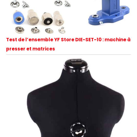
Test de l’ensemble YF Store DIE-SET-10 : machine à
presser et matrices