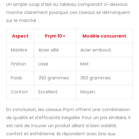
Un simple coup d’œil au tableau comparatif ci-dessous
montre clairement pourquoi ces ciseaux se démarquent
sur le marché :
Aspect
Prym 10 »
Modèle concurrent
Matière
Acier allié
Acier embouti
Finition
Lisse
Mat
Poids
393 grammes
350 grammes
Confort
Excellent
Moyen
En conclusion, les ciseaux Prym offrent une combinaison
de qualité et d’efficacité inégalée. Pour un prix similaire, il
est rare de trouver un produit alliant si bien solidité,
confort et esthétisme. Ils répondent avec brio aux