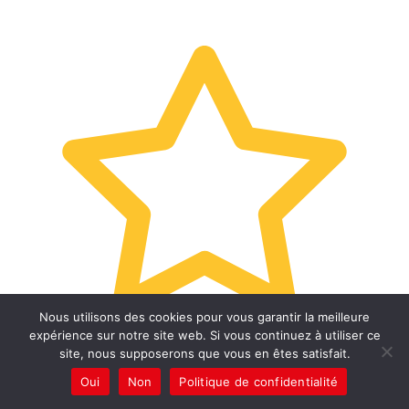
Nous utilisons des cookies pour vous garantir la meilleure
expérience sur notre site web. Si vous continuez à utiliser ce
site, nous supposerons que vous en êtes satisfait.
Oui
Non
Politique de confidentialité
Notes des utilisateurs 4.7/5