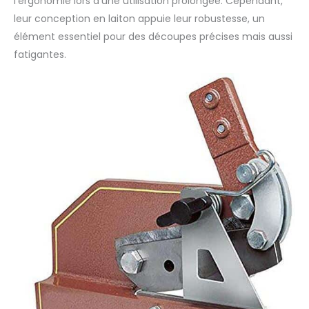
l’ergonomie lors d’une utilisation prolongée. Cependant,
leur conception en laiton appuie leur robustesse, un
élément essentiel pour des découpes précises mais aussi
fatigantes.