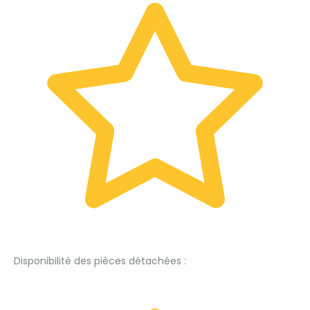
Disponibilité des pièces détachées :