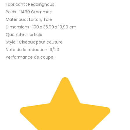
Fabricant : Peddinghaus
Poids : 11460 Grammes
Matériaux : Laiton, Tôle
Dimensions : 100 x 35,99 x 19,99 cm
Quantité : 1 article
Style : Ciseaux pour couture
Note de la rédaction 16/20
Performance de coupe :