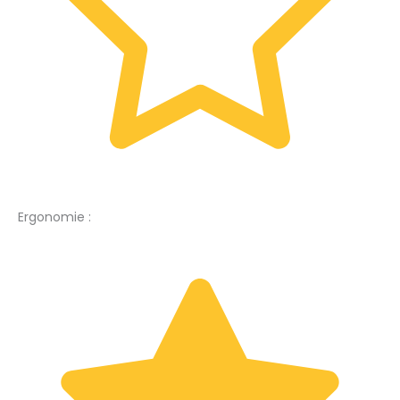
Ergonomie :