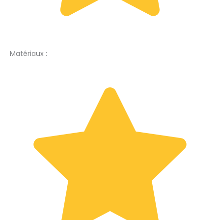
Matériaux :