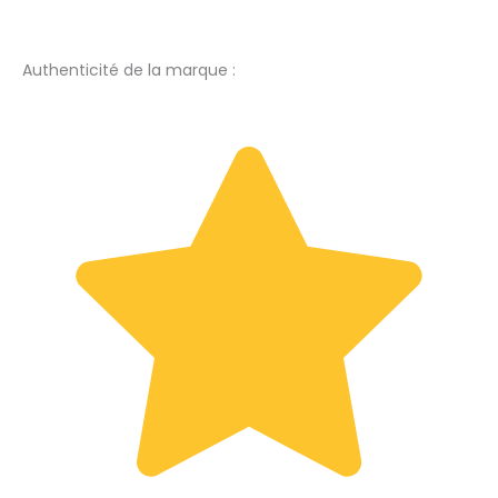
Authenticité de la marque :