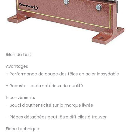
Bilan du test
Avantages
+
Performance de coupe des tôles en acier inoxydable
+
Robustesse et matériaux de qualité
Inconvénients
–
Souci d’authenticité sur la marque livrée
–
Pièces détachées peut-être difficiles à trouver
Fiche technique