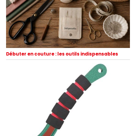
Débuter en couture : les outils indispensables