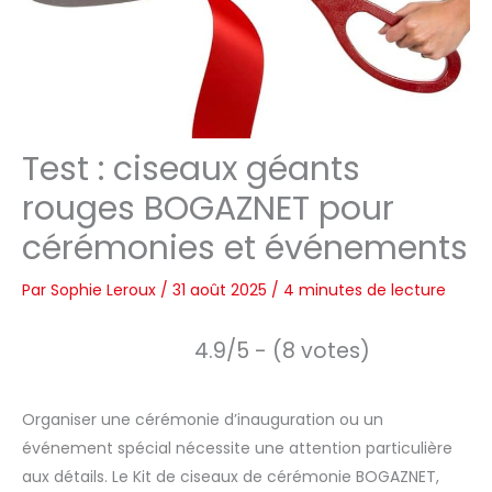
Test : ciseaux géants
rouges BOGAZNET pour
cérémonies et événements
Par
Sophie Leroux
/
31 août 2025
/
4 minutes de lecture
4.9/5 - (8 votes)
Organiser une cérémonie d’inauguration ou un
événement spécial nécessite une attention particulière
aux détails. Le Kit de ciseaux de cérémonie BOGAZNET,