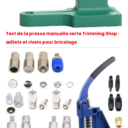
Test de la presse manuelle verte Trimming Shop :
œillets et rivets pour bricolage