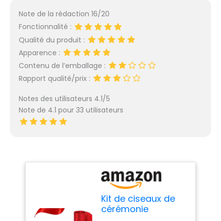
Note de la rédaction 16/20
Fonctionnalité :
Qualité du produit :
Apparence :
Contenu de l’emballage :
Rapport qualité/prix :
Notes des utilisateurs 4.1/5
Note de 4.1 pour 33 utilisateurs
Kit de ciseaux de
cérémonie
BOGAZNET -