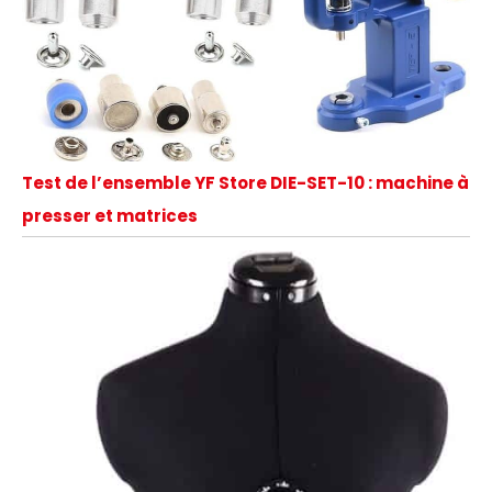
Test de l’ensemble YF Store DIE-SET-10 : machine à
presser et matrices