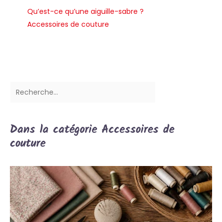
Qu’est-ce qu’une aiguille-sabre ?
Accessoires de couture
Dans la catégorie Accessoires de
couture