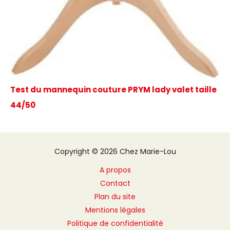
Test du mannequin couture PRYM lady valet taille
44/50
Copyright © 2026 Chez Marie-Lou
A propos
Contact
Plan du site
Mentions légales
Politique de confidentialité