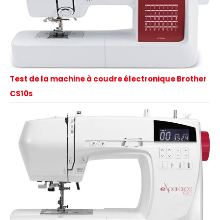
Test de la machine à coudre électronique Brother
CS10s