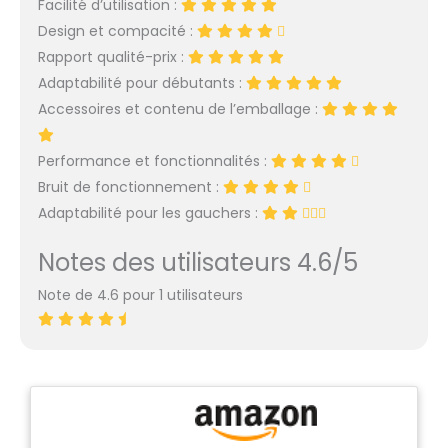
Facilité d’utilisation :
Design et compacité :
Rapport qualité-prix :
Adaptabilité pour débutants :
Accessoires et contenu de l’emballage :
Performance et fonctionnalités :
Bruit de fonctionnement :
Adaptabilité pour les gauchers :
Notes des utilisateurs 4.6/5
Note de 4.6 pour 1 utilisateurs