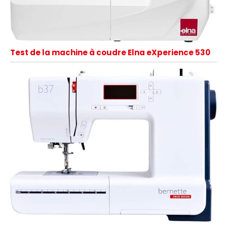
Test de la machine à coudre Elna eXperience 530