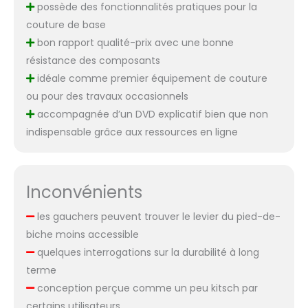
possède des fonctionnalités pratiques pour la
couture de base
bon rapport qualité-prix avec une bonne
résistance des composants
idéale comme premier équipement de couture
ou pour des travaux occasionnels
accompagnée d’un DVD explicatif bien que non
indispensable grâce aux ressources en ligne
Inconvénients
les gauchers peuvent trouver le levier du pied-de-
biche moins accessible
quelques interrogations sur la durabilité à long
terme
conception perçue comme un peu kitsch par
certains utilisateurs