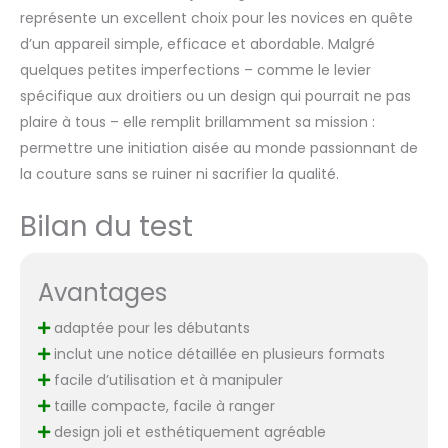
représente un excellent choix pour les novices en quête
d’un appareil simple, efficace et abordable. Malgré
quelques petites imperfections – comme le levier
spécifique aux droitiers ou un design qui pourrait ne pas
plaire à tous – elle remplit brillamment sa mission :
permettre une initiation aisée au monde passionnant de
la couture sans se ruiner ni sacrifier la qualité.
Bilan du test
Avantages
adaptée pour les débutants
inclut une notice détaillée en plusieurs formats
facile d’utilisation et à manipuler
taille compacte, facile à ranger
design joli et esthétiquement agréable