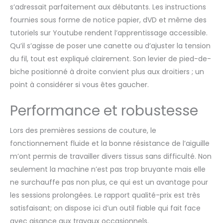
s’adressait parfaitement aux débutants. Les instructions
fournies sous forme de notice papier, dVD et même des
tutoriels sur Youtube rendent l’apprentissage accessible.
Qu’il s’agisse de poser une canette ou d’ajuster la tension
du fil, tout est expliqué clairement. Son levier de pied-de-
biche positionné à droite convient plus aux droitiers ; un
point à considérer si vous êtes gaucher.
Performance et robustesse
Lors des premières sessions de couture, le
fonctionnement fluide et la bonne résistance de l’aiguille
m’ont permis de travailler divers tissus sans difficulté. Non
seulement la machine n’est pas trop bruyante mais elle
ne surchauffe pas non plus, ce qui est un avantage pour
les sessions prolongées. Le rapport qualité-prix est très
satisfaisant; on dispose ici d’un outil fiable qui fait face
avec aisance aux travaux occasionnels.