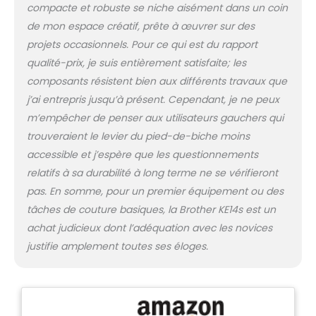
compacte et robuste se niche aisément dans un coin
de mon espace créatif, prête à œuvrer sur des
projets occasionnels. Pour ce qui est du rapport
qualité-prix, je suis entièrement satisfaite; les
composants résistent bien aux différents travaux que
j’ai entrepris jusqu’à présent. Cependant, je ne peux
m’empêcher de penser aux utilisateurs gauchers qui
trouveraient le levier du pied-de-biche moins
accessible et j’espère que les questionnements
relatifs à sa durabilité à long terme ne se vérifieront
pas. En somme, pour un premier équipement ou des
tâches de couture basiques, la Brother KE14s est un
achat judicieux dont l’adéquation avec les novices
justifie amplement toutes ses éloges.