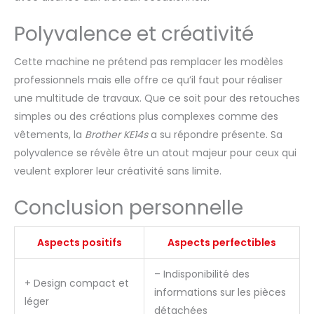
Polyvalence et créativité
Cette machine ne prétend pas remplacer les modèles
professionnels mais elle offre ce qu’il faut pour réaliser
une multitude de travaux. Que ce soit pour des retouches
simples ou des créations plus complexes comme des
vêtements, la
Brother KE14s
a su répondre présente. Sa
polyvalence se révèle être un atout majeur pour ceux qui
veulent explorer leur créativité sans limite.
Conclusion personnelle
Aspects positifs
Aspects perfectibles
– Indisponibilité des
+ Design compact et
informations sur les pièces
léger
détachées