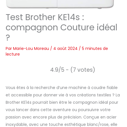
Test Brother KE14s :
compagnon Couture idéal
?
Par
Marie-Lou Moreau
/
4 août 2024
/
5 minutes de
lecture
4.9/5 - (7 votes)
Vous êtes à la recherche d’une machine à coudre fiable
et accessible pour donner vie à vos créations textiles ? La
Brother KE14s pourrait bien être le compagnon idéal pour
vous lancer dans cette aventure ou poursuivre votre
passion avec encore plus de précision. Conçue en acier
inoxydable, avec une touche esthétique blanc/rose, elle