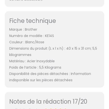
Fiche technique
Marque : Brother
Numéro de modèle : KE14S
Couleur : Blanc/Rose
Dimensions du produit (L x l x h) : 40 x 15 x 31 cm; 5,5
kilogrammes
Matériau : Acier Inoxydable
Poids de l’article : 5,5 Kilograms
Disponibilité des pièces détachées : Information
indisponible sur les pièces détachées
Notes de la rédaction 17/20