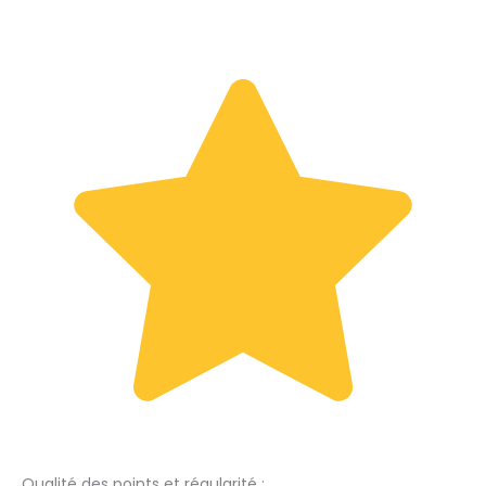
Qualité des points et régularité :