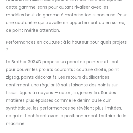
cette gamme, sans pour autant rivaliser avec les
modèles haut de gamme à motorisation silencieuse. Pour
une couturière qui travaille en appartement ou en soirée,
ce point mérite attention.
Performances en couture : à la hauteur pour quels projets
?
La Brother 3034D propose un panel de points suffisant
pour couvrir les projets courants : couture droite, point
zigzag, points décoratifs. Les retours d’utilisatrices
confirment une régularité satisfaisante des points sur
tissus légers à moyens — coton, lin, jersey fin. Sur des
matières plus épaisses comme le denim ou le cuir
synthétique, les performances se révèlent plus limitées,
ce qui est cohérent avec le positionnement tarifaire de la
machine.