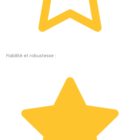
Fiabilité et robustesse :