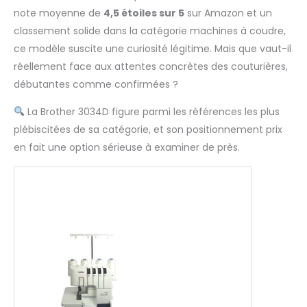
note moyenne de
4,5 étoiles sur 5
sur Amazon et un
classement solide dans la catégorie machines à coudre,
ce modèle suscite une curiosité légitime. Mais que vaut-il
réellement face aux attentes concrètes des couturières,
débutantes comme confirmées ?
La Brother 3034D figure parmi les références les plus
plébiscitées de sa catégorie, et son positionnement prix
en fait une option sérieuse à examiner de près.