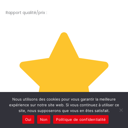
Rapport qualité/prix :
Nous utilisons des cookies pour vous garantir la meilleure
expérience sur notre site web. Si vous continuez à utiliser ce
site, nous supposerons que vous en êtes satisfait.
Oui
Non
Politique de confidentialité