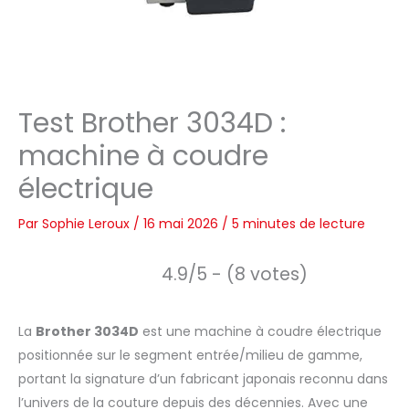
Test Brother 3034D :
machine à coudre
électrique
Par
Sophie Leroux
/
16 mai 2026
/
5 minutes de lecture
4.9/5 - (8 votes)
La
Brother 3034D
est une machine à coudre électrique
positionnée sur le segment entrée/milieu de gamme,
portant la signature d’un fabricant japonais reconnu dans
l’univers de la couture depuis des décennies. Avec une