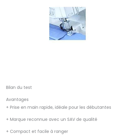
Bilan du test
Avantages
+
Prise en main rapide, idéale pour les débutantes
+
Marque reconnue avec un SAV de qualité
+
Compact et facile à ranger