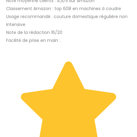
Note moyenne clients : 4,5/5 sur Amazon
Classement Amazon : top 608 en machines à coudre
Usage recommandé : couture domestique régulière non
intensive
Note de la rédaction 16/20
Facilité de prise en main :