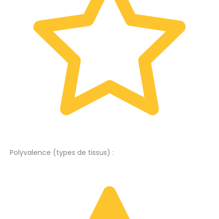
Polyvalence (types de tissus) :