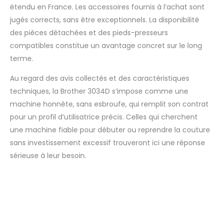
étendu en France. Les accessoires fournis à l’achat sont
jugés corrects, sans être exceptionnels. La disponibilité
des pièces détachées et des pieds-presseurs
compatibles constitue un avantage concret sur le long
terme.
Au regard des avis collectés et des caractéristiques
techniques, la Brother 3034D s’impose comme une
machine honnête, sans esbroufe, qui remplit son contrat
pour un profil d’utilisatrice précis. Celles qui cherchent
une machine fiable pour débuter ou reprendre la couture
sans investissement excessif trouveront ici une réponse
sérieuse à leur besoin.