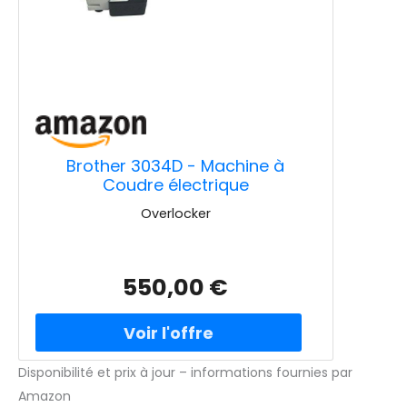
Brother 3034D - Machine à
Coudre électrique
Overlocker
550,00 €
Disponibilité et prix à jour – informations fournies par
Amazon