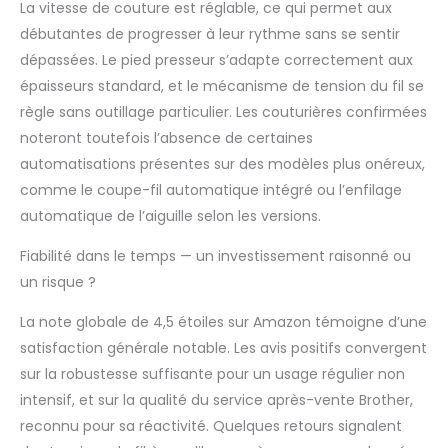
La vitesse de couture est réglable, ce qui permet aux
débutantes de progresser à leur rythme sans se sentir
dépassées. Le pied presseur s’adapte correctement aux
épaisseurs standard, et le mécanisme de tension du fil se
règle sans outillage particulier. Les couturières confirmées
noteront toutefois l’absence de certaines
automatisations présentes sur des modèles plus onéreux,
comme le coupe-fil automatique intégré ou l’enfilage
automatique de l’aiguille selon les versions.
Fiabilité dans le temps — un investissement raisonné ou
un risque ?
La note globale de 4,5 étoiles sur Amazon témoigne d’une
satisfaction générale notable. Les avis positifs convergent
sur la robustesse suffisante pour un usage régulier non
intensif, et sur la qualité du service après-vente Brother,
reconnu pour sa réactivité. Quelques retours signalent