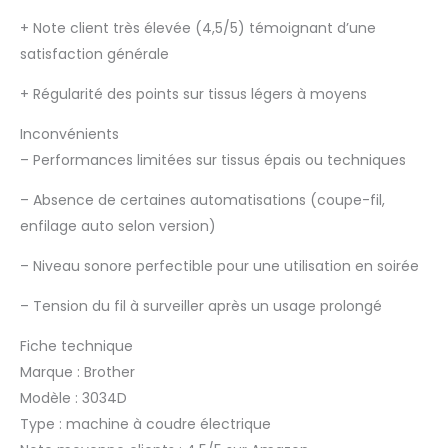
+
Note client très élevée (4,5/5) témoignant d’une
satisfaction générale
+
Régularité des points sur tissus légers à moyens
Inconvénients
–
Performances limitées sur tissus épais ou techniques
–
Absence de certaines automatisations (coupe-fil,
enfilage auto selon version)
–
Niveau sonore perfectible pour une utilisation en soirée
–
Tension du fil à surveiller après un usage prolongé
Fiche technique
Marque : Brother
Modèle : 3034D
Type : machine à coudre électrique