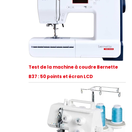
Test de la machine à coudre Bernette
B37 : 50 points et écran LCD