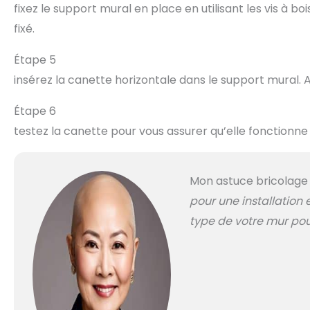
fixez le support mural en place en utilisant les vis à b
fixé.
Étape 5
insérez la canette horizontale dans le support mural. 
Étape 6
testez la canette pour vous assurer qu’elle fonctionne
Mon astuce bricolage
pour une installation 
type de votre mur pour