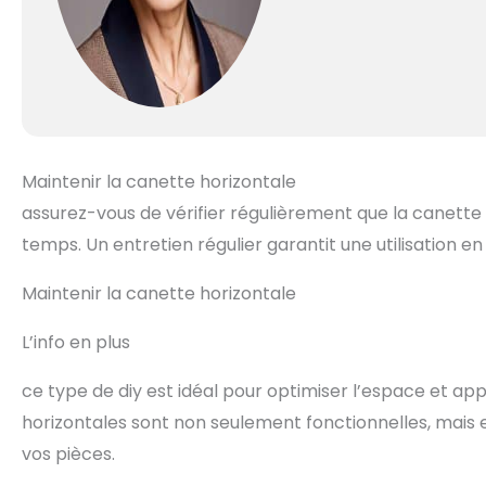
Maintenir la canette horizontale
assurez-vous de vérifier régulièrement que la canette 
temps. Un entretien régulier garantit une utilisation en
Maintenir la canette horizontale
L’info en plus
ce type de diy est idéal pour optimiser l’espace et appo
horizontales sont non seulement fonctionnelles, mais 
vos pièces.