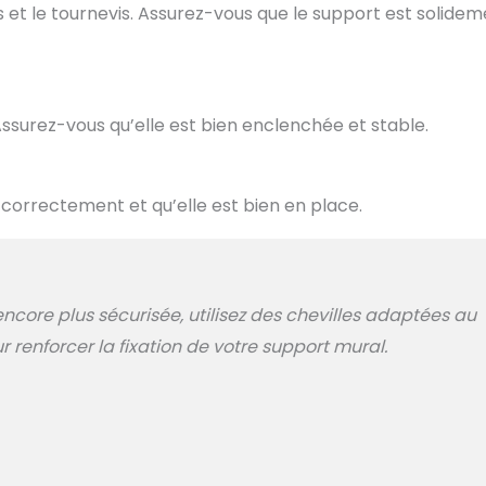
ois et le tournevis. Assurez-vous que le support est solide
Assurez-vous qu’elle est bien enclenchée et stable.
 correctement et qu’elle est bien en place.
encore plus sécurisée, utilisez des chevilles adaptées au
 renforcer la fixation de votre support mural.