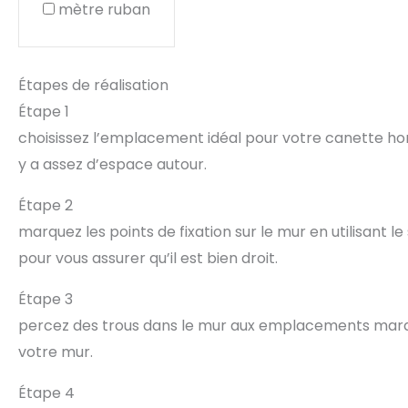
mètre ruban
Étapes de réalisation
Étape 1
choisissez l’emplacement idéal pour votre canette hori
y a assez d’espace autour.
Étape 2
marquez les points de fixation sur le mur en utilisant 
pour vous assurer qu’il est bien droit.
Étape 3
percez des trous dans le mur aux emplacements marqué
votre mur.
Étape 4