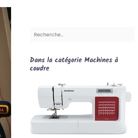
Dans la catégorie Machines à
coudre