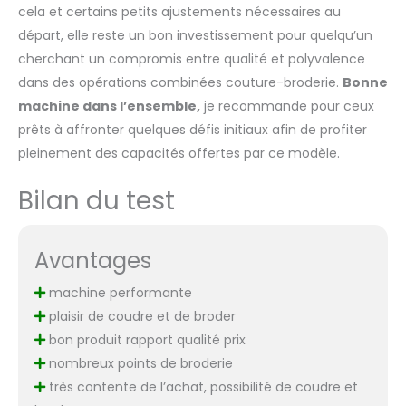
cela et certains petits ajustements nécessaires au
départ, elle reste un bon investissement pour quelqu’un
cherchant un compromis entre qualité et polyvalence
dans des opérations combinées couture-broderie.
Bonne
machine dans l’ensemble,
je recommande pour ceux
prêts à affronter quelques défis initiaux afin de profiter
pleinement des capacités offertes par ce modèle.
Bilan du test
Avantages
machine performante
plaisir de coudre et de broder
bon produit rapport qualité prix
nombreux points de broderie
très contente de l’achat, possibilité de coudre et