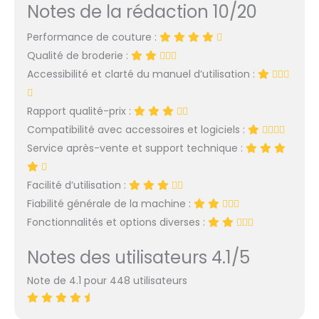
Notes de la rédaction 10/20
Performance de couture :
Qualité de broderie :
Accessibilité et clarté du manuel d’utilisation :
Rapport qualité-prix :
Compatibilité avec accessoires et logiciels :
Service après-vente et support technique :
Facilité d’utilisation :
Fiabilité générale de la machine :
Fonctionnalités et options diverses :
Notes des utilisateurs 4.1/5
Note de 4.1 pour 448 utilisateurs