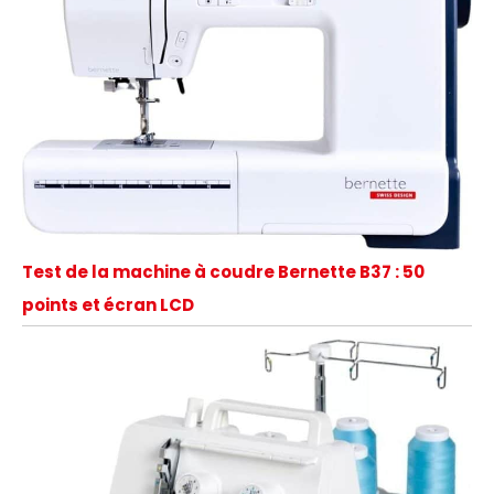
Test de la machine à coudre Bernette B37 : 50
points et écran LCD