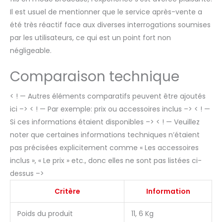
Il est usuel de mentionner que le service après-vente a
été très réactif face aux diverses interrogations soumises
par les utilisateurs, ce qui est un point fort non
négligeable.
Comparaison technique
< ! — Autres éléments comparatifs peuvent être ajoutés
ici –> < ! — Par exemple: prix ou accessoires inclus –> < ! —
Si ces informations étaient disponibles –> < ! — Veuillez
noter que certaines informations techniques n’étaient
pas précisées explicitement comme « Les accessoires
inclus », « Le prix » etc., donc elles ne sont pas listées ci-
dessus –>
Critère
Information
Poids du produit
11, 6 Kg