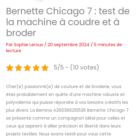
Bernette Chicago 7 : test de
la machine à coudre et à
broder
Par
Sophie Leroux
/
20 septembre 2024
/
5 minutes de
lecture
5/5 - (10 votes)
Cher(e) passionné(e) de couture et de broderie, vous
êtes probablement en quête d’une machine robuste et
polyvalente qui puisse répondre à vos besoins créatifs les
plus divers. La Bernina 4260366210536 Bernette Chicago 7
se présente comme un compagnon idéal pour celles et
ceux qui aspirent à allier précision et liberté dans leurs
projets textiles. Nous avons testé pour vous cette