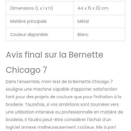
Dimensions (L x l x h)
44 x 15 x 32 cm
Matière principale
Métal
Couleur disponible
Blanc
Avis final sur la Bernette
Chicago 7
Dans l’ensemble, mon test de la Bernette Chicago 7
souligne une machine capable d’apporter satisfaction
tant pour des projets de couture que pour l’initiation à la
broderie. Toutefois, si vos ambitions sont tournées vers
une utilisation intensive ou professionnelle en matière de
broderie, il faudra peut-être considérer l’achat d’un
logiciel annexe malheureusement coûteux. Mis à part