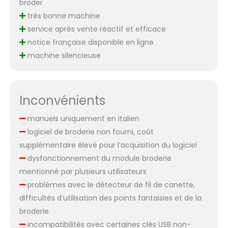
broder
très bonne machine
service après vente réactif et efficace
notice française disponible en ligne
machine silencieuse
Inconvénients
manuels uniquement en italien
logiciel de broderie non fourni, coût
supplémentaire élevé pour l’acquisition du logiciel
dysfonctionnement du module broderie
mentionné par plusieurs utilisateurs
problèmes avec le détecteur de fil de canette,
difficultés d’utilisation des points fantaisies et de la
broderie
incompatibilités avec certaines clés USB non-