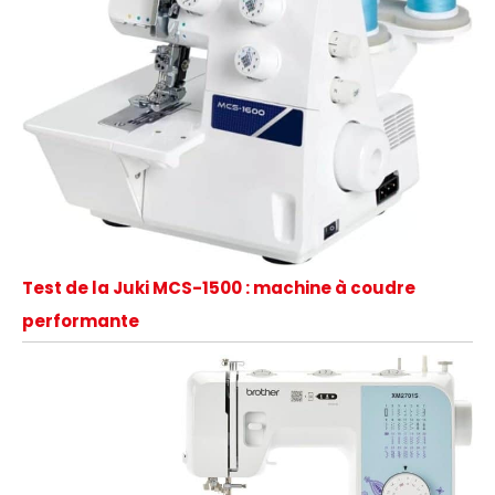
Test de la Juki MCS-1500 : machine à coudre
performante