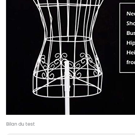
Bilan du test