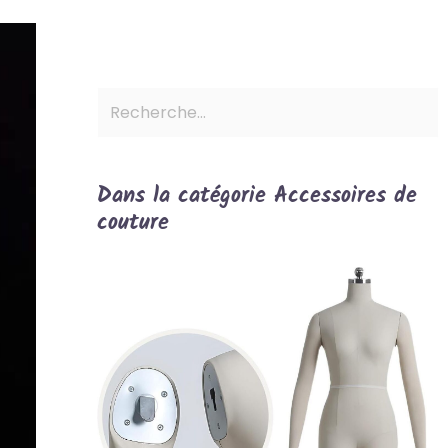
Dans la catégorie Accessoires de
couture