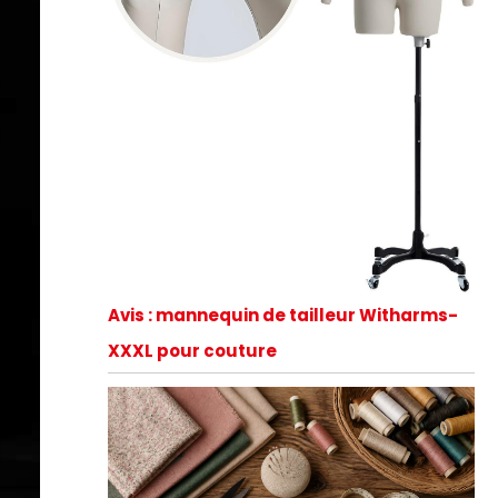
Avis : mannequin de tailleur Witharms-
XXXL pour couture