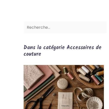
Dans la catégorie Accessoires de
couture