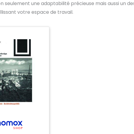
on seulement une adaptabilité précieuse mais aussi un de
llissant votre espace de travail.