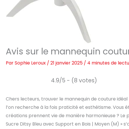
Avis sur le mannequin coutur
Par
Sophie Leroux
/
21 janvier 2025
/
4 minutes de lect
4.9/5 - (8 votes)
Chers lecteurs, trouver le mannequin de couture idéal 
l’on recherche à la fois praticité et esthétisme. Vous 
créations prennent vie de manière harmonieuse ? Le p
Sucre Ditsy Bleu avec Support en Bois | Moyen (M) » s’