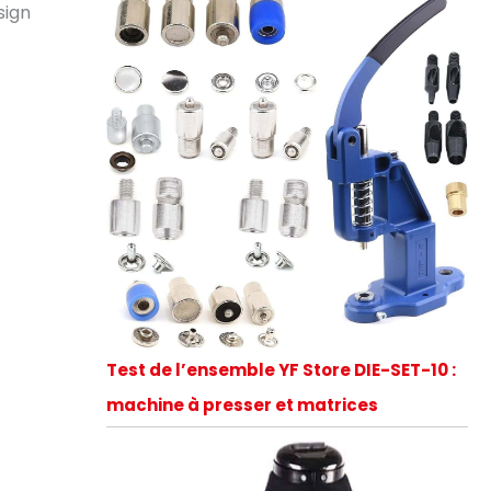
sign
Test de l’ensemble YF Store DIE-SET-10 :
machine à presser et matrices