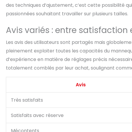
des techniques d’ajustement, c’est cette possibilité qu
passionnées souhaitant travailler sur plusieurs tailles.
Avis variés : entre satisfactio
Les avis des utilisateurs sont partagés mais globaleme
pleinement exploiter toutes les capacités du mannequi
d’expérience en matière de réglages précis nécessaire
totalement comblés par leur achat, soulignant comment 
Avis
Très satisfaits
Satisfaits avec réserve
Mécontents