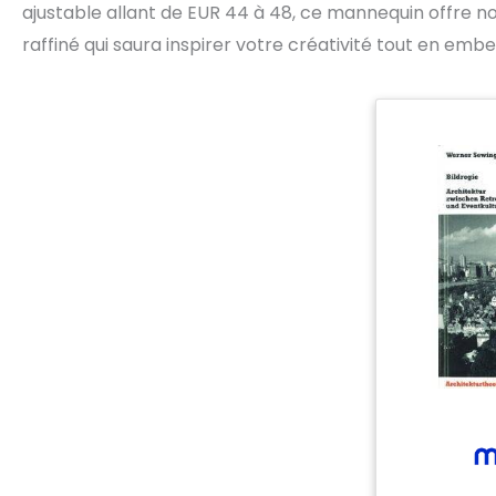
ajustable allant de EUR 44 à 48, ce mannequin offre n
raffiné qui saura inspirer votre créativité tout en embe