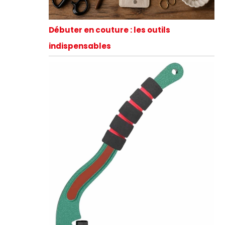
Débuter en couture : les outils
indispensables