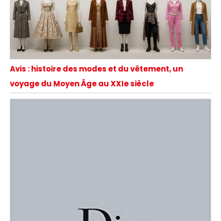
Avis : histoire des modes et du vêtement, un
voyage du Moyen Âge au XXIe siècle