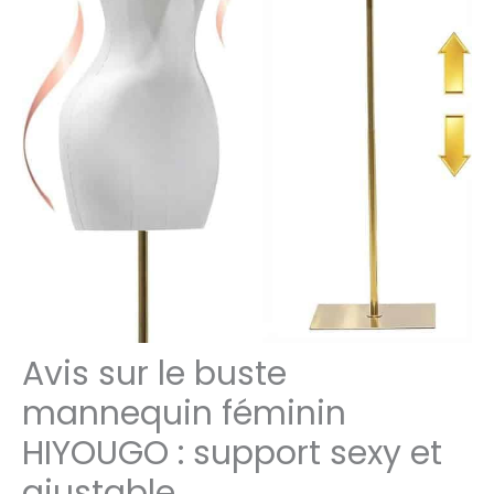
Avis sur le buste
mannequin féminin
HIYOUGO : support sexy et
ajustable