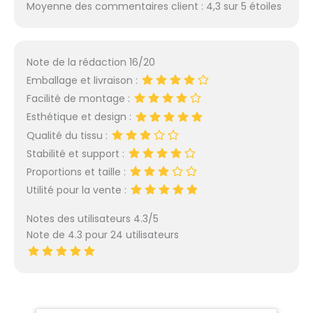
Moyenne des commentaires client : 4,3 sur 5 étoiles
Note de la rédaction 16/20
Emballage et livraison :
Facilité de montage :
Esthétique et design :
Qualité du tissu :
Stabilité et support :
Proportions et taille :
Utilité pour la vente :
Notes des utilisateurs 4.3/5
Note de 4.3 pour 24 utilisateurs