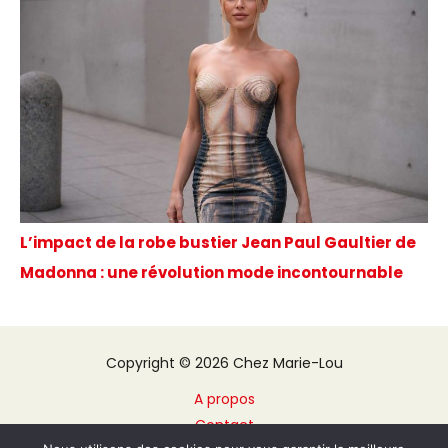
L’impact de la robe bustier Jean Paul Gaultier de
Madonna : une révolution mode incontournable
Copyright © 2026 Chez Marie-Lou
A propos
Contact