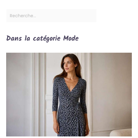
Dans la catégorie Mode