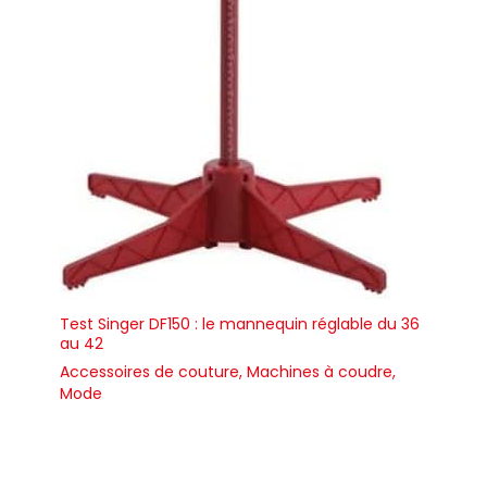
Test Singer DF150 : le mannequin réglable du 36
au 42
Accessoires de couture
,
Machines à coudre
,
Mode