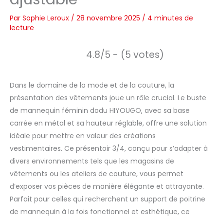
Par
Sophie Leroux
/
28 novembre 2025
/
4 minutes de
lecture
4.8/5 - (5 votes)
Dans le domaine de la mode et de la couture, la
présentation des vêtements joue un rôle crucial. Le buste
de mannequin féminin dodu HIYOUGO, avec sa base
carrée en métal et sa hauteur réglable, offre une solution
idéale pour mettre en valeur des créations
vestimentaires. Ce présentoir 3/4, conçu pour s’adapter à
divers environnements tels que les magasins de
vêtements ou les ateliers de couture, vous permet
d’exposer vos pièces de manière élégante et attrayante.
Parfait pour celles qui recherchent un support de poitrine
de mannequin à la fois fonctionnel et esthétique, ce