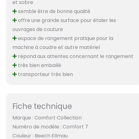
et sobre
semble être de bonne qualité
offre une grande surface pour étaler les
ouvrages de couture
espace de rangement pratique pour la
machine à coudre et autre matériel
répond aux attentes concernant le rangement
très bien emballé
transporteur très bien
Fiche technique
Marque : Comfort Collection
Numéro de modèle : Comfort 7
Couleur : Beech Ellmau