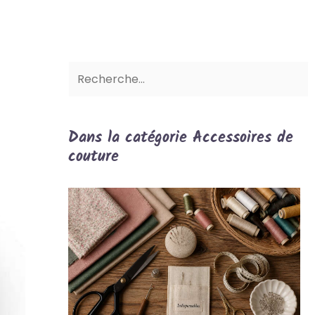
Dans la catégorie Accessoires de
couture