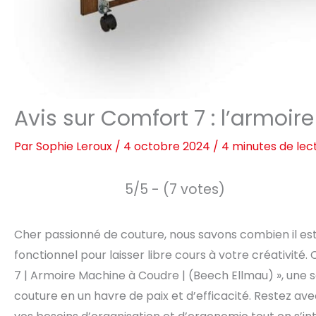
Avis sur Comfort 7 : l’armoi
Par
Sophie Leroux
/
4 octobre 2024
/
4 minutes de lec
5/5 - (7 votes)
Cher passionné de couture, nous savons combien il est 
fonctionnel pour laisser libre cours à votre créativité
7 | Armoire Machine à Coudre | (Beech Ellmau) », une 
couture en un havre de paix et d’efficacité. Restez 