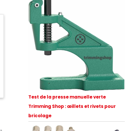
Test de la presse manuelle verte
Trimming Shop : œillets et rivets pour
bricolage