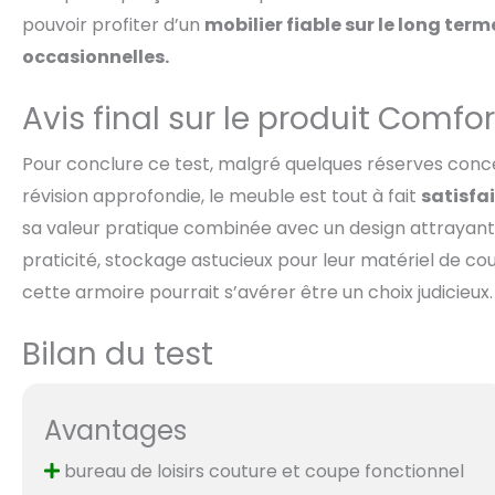
pouvoir profiter d’un
mobilier fiable sur le long ter
occasionnelles.
Avis final sur le produit Comf
Pour conclure ce test, malgré quelques réserves conc
révision approfondie, le meuble est tout à fait
satisfa
sa valeur pratique combinée avec un design attrayant
praticité, stockage astucieux pour leur matériel de cout
cette armoire pourrait s’avérer être un choix judicieux.
Bilan du test
Avantages
bureau de loisirs couture et coupe fonctionnel