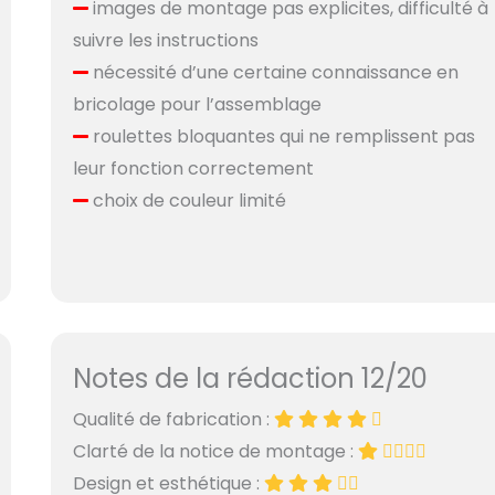
images de montage pas explicites, difficulté à
suivre les instructions
nécessité d’une certaine connaissance en
bricolage pour l’assemblage
roulettes bloquantes qui ne remplissent pas
leur fonction correctement
choix de couleur limité
Notes de la rédaction 12/20
Qualité de fabrication :
Clarté de la notice de montage :
Design et esthétique :