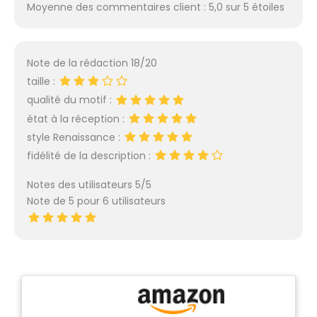
Moyenne des commentaires client : 5,0 sur 5 étoiles
Note de la rédaction 18/20
taille :
qualité du motif :
état à la réception :
style Renaissance :
fidélité de la description :
Notes des utilisateurs 5/5
Note de 5 pour 6 utilisateurs