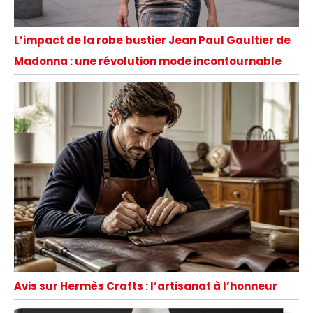
L’impact de la robe bustier Jean Paul Gaultier de
Madonna : une révolution mode incontournable
Avis sur Hermès Crafts : l’artisanat à l’honneur