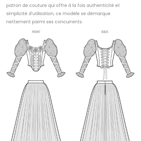
patron de couture qui offre à la fois authenticité et
simplicité d’utilisation, ce modèle se démarque
nettement parmi ses concurrents.