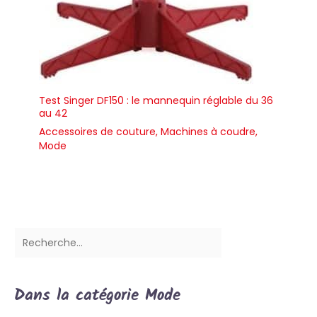
Test Singer DF150 : le mannequin réglable du 36
au 42
Accessoires de couture
,
Machines à coudre
,
Mode
Dans la catégorie Mode