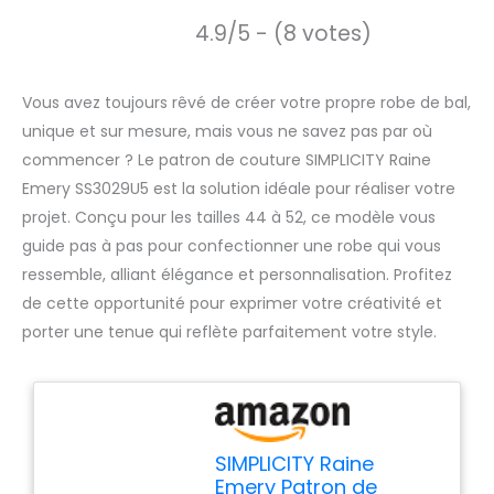
4.9/5 - (8 votes)
Vous avez toujours rêvé de créer votre propre robe de bal,
unique et sur mesure, mais vous ne savez pas par où
commencer ? Le patron de couture SIMPLICITY Raine
Emery SS3029U5 est la solution idéale pour réaliser votre
projet. Conçu pour les tailles 44 à 52, ce modèle vous
guide pas à pas pour confectionner une robe qui vous
ressemble, alliant élégance et personnalisation. Profitez
de cette opportunité pour exprimer votre créativité et
porter une tenue qui reflète parfaitement votre style.
SIMPLICITY Raine
Emery Patron de