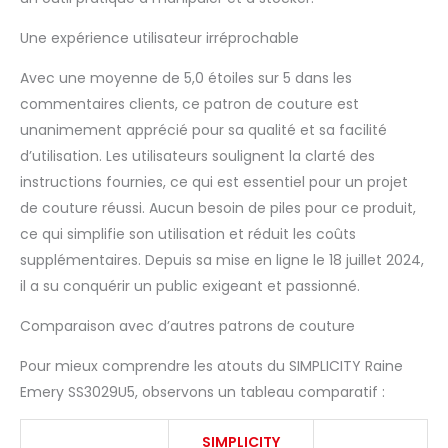
Une expérience utilisateur irréprochable
Avec une moyenne de 5,0 étoiles sur 5 dans les
commentaires clients, ce patron de couture est
unanimement apprécié pour sa qualité et sa facilité
d’utilisation. Les utilisateurs soulignent la clarté des
instructions fournies, ce qui est essentiel pour un projet
de couture réussi. Aucun besoin de piles pour ce produit,
ce qui simplifie son utilisation et réduit les coûts
supplémentaires. Depuis sa mise en ligne le 18 juillet 2024,
il a su conquérir un public exigeant et passionné.
Comparaison avec d’autres patrons de couture
Pour mieux comprendre les atouts du SIMPLICITY Raine
Emery SS3029U5, observons un tableau comparatif :
SIMPLICITY