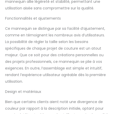
mannequin allie légèreté et stabilité, permettant une
utilisation aisée sans compromettre sur la qualité.
Fonctionnalités et ajustements
Ce mannequin se distingue par sa facilité d’ajustement,
comme en témoignent les nombreux avis d’utilisateurs.
La possibilité de régler la taille selon les besoins
spécifiques de chaque projet de couture est un atout
majeur. Que ce soit pour des créations personnelles ou
des projets professionnels, ce mannequin se plie à vos
exigences. En outre, l’assemblage est simple et intuitif,
rendant l’expérience utilisateur agréable dès la première
utilisation.
Design et matériaux
Bien que certains clients aient noté une divergence de
couleur par rapport à la description initiale, optant pour