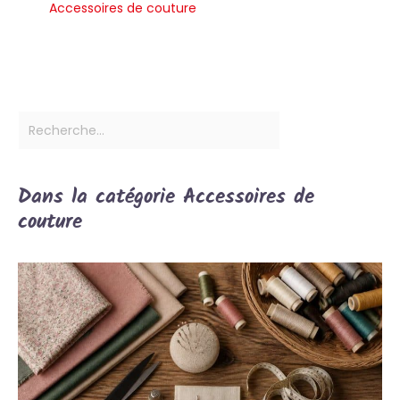
Accessoires de couture
Dans la catégorie Accessoires de
couture