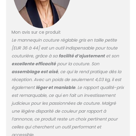
Mon avis sur ce produit
Le mannequin couture réglable gris en taille petite
[EUR 36 à 44] est un outil indispensable pour toute
couturière, grâce à sa
facilité d’ajustement
et son
excellente efficacité
pour la couture. Son
assemblage est aisé
, ce qui le rend pratique dès la
réception. Avec un poids de seulement 4,03 kg, il est
également
léger et maniable
. Le rapport qualité-prix
est remarquable, ce qui en fait un investissement
judicieux pour les passionnées de couture. Malgré
une légère disparité de couleur par rapport à
l’annonce, ce produit reste un choix pertinent pour
celles qui cherchent un outil performant et
accessible.