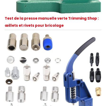
Test de la presse manuelle verte Trimming Shop :
œillets et rivets pour bricolage