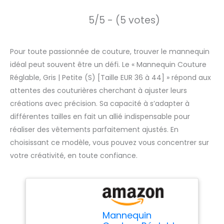
5/5 - (5 votes)
Pour toute passionnée de couture, trouver le mannequin
idéal peut souvent être un défi. Le « Mannequin Couture
Réglable, Gris | Petite (S) [Taille EUR 36 à 44] » répond aux
attentes des couturières cherchant à ajuster leurs
créations avec précision. Sa capacité à s’adapter à
différentes tailles en fait un allié indispensable pour
réaliser des vêtements parfaitement ajustés. En
choisissant ce modèle, vous pouvez vous concentrer sur
votre créativité, en toute confiance.
Mannequin