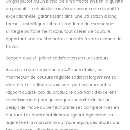
un gris plutôt qu’un blanc, cela n’affecte en rien la qualité
du produit. Le choix des matériaux assure une durabilité
exceptionnelle, garantissant ainsi une utilisation à long
terme. L’esthétique sobre et moderne du mannequin
s’intègre parfaitement dans tout atelier de couture,
apportant une touche professionnelle à votre espace de
travail.
Rapport qualité-prix et satisfaction des utilisateurs
Avec une note moyenne de 4,2 sur 5 étoiles, ce
mannequin de couture réglable satisfait largement sa
clientèle. Les utilisateurs saluent particulièrement le
rapport qualité-prix du produit, le qualifiant d’excellent
investissement pour quiconque souhaite s’initier au
design de mode ou perfectionner ses compétences en
couture. Les commentaires soulignent également la
légèreté et la maniabilité du mannequin, des atouts qui
facilitent son utilisation quotidienne.