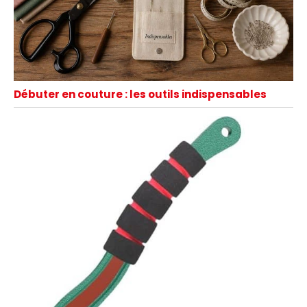
Débuter en couture : les outils indispensables