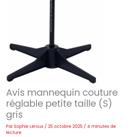
Avis mannequin couture
réglable petite taille (S)
gris
Par
Sophie Leroux
/
25 octobre 2025
/
4 minutes de
lecture