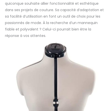
quiconque souhaite allier fonctionnalité et esthétique
dans ses projets de couture. Sa capacité d’adaptation et
sa facilité d’utilisation en font un outil de choix pour les
passionnés de mode. À la recherche d’un mannequin
fiable et polyvalent ? Celui-ci pourrait bien être la
réponse à vos attentes.