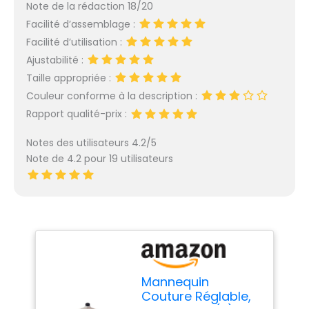
Note de la rédaction 18/20
Facilité d’assemblage :
Facilité d’utilisation :
Ajustabilité :
Taille appropriée :
Couleur conforme à la description :
Rapport qualité-prix :
Notes des utilisateurs 4.2/5
Note de 4.2 pour 19 utilisateurs
Mannequin
Couture Réglable,