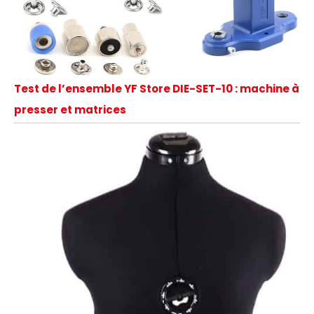
Test de l’ensemble YF Store DIE-SET-10 : machine à
presser et matrices