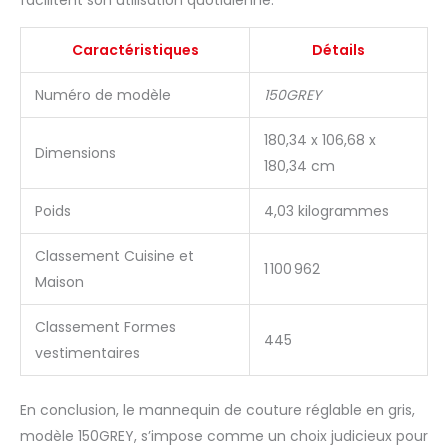
Caractéristiques
Détails
Numéro de modèle
150GREY
180,34 x 106,68 x
Dimensions
180,34 cm
Poids
4,03 kilogrammes
Classement Cuisine et
1 100 962
Maison
Classement Formes
445
vestimentaires
En conclusion, le mannequin de couture réglable en gris,
modèle 150GREY, s’impose comme un choix judicieux pour