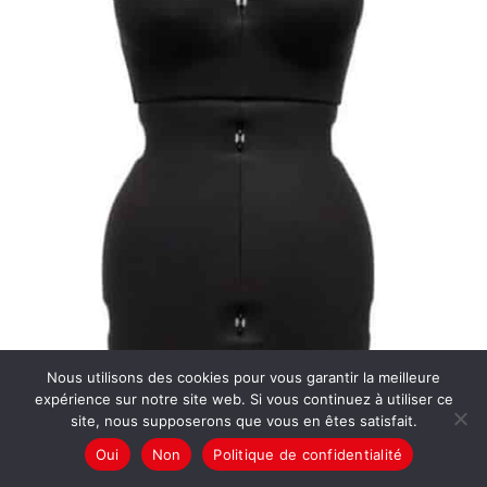
Nous utilisons des cookies pour vous garantir la meilleure
expérience sur notre site web. Si vous continuez à utiliser ce
site, nous supposerons que vous en êtes satisfait.
Oui
Non
Politique de confidentialité