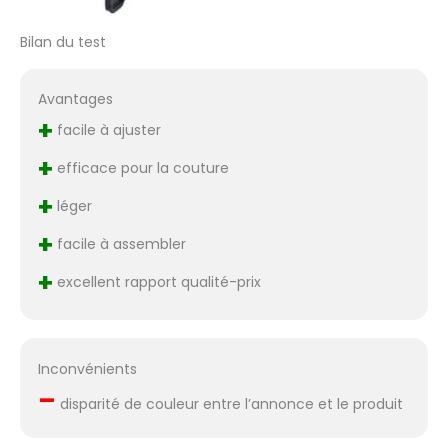
Bilan du test
Avantages
+
facile à ajuster
+
efficace pour la couture
+
léger
+
facile à assembler
+
excellent rapport qualité-prix
Inconvénients
–
disparité de couleur entre l’annonce et le produit