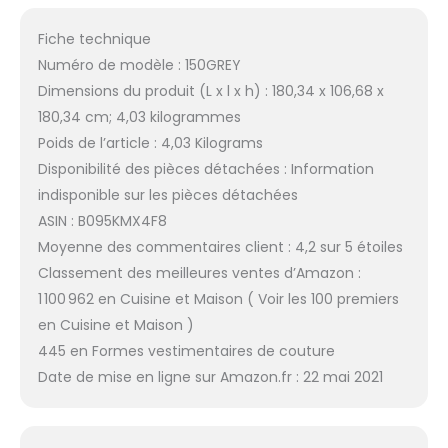
Fiche technique
Numéro de modèle : 150GREY
Dimensions du produit (L x l x h) : 180,34 x 106,68 x
180,34 cm; 4,03 kilogrammes
Poids de l’article : 4,03 Kilograms
Disponibilité des pièces détachées : Information
indisponible sur les pièces détachées
ASIN : B095KMX4F8
Moyenne des commentaires client : 4,2 sur 5 étoiles
Classement des meilleures ventes d’Amazon :
1 100 962 en Cuisine et Maison ( Voir les 100 premiers
en Cuisine et Maison )
445 en Formes vestimentaires de couture
Date de mise en ligne sur Amazon.fr : 22 mai 2021