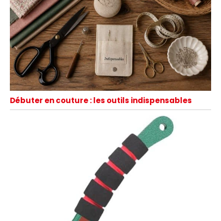
Débuter en couture : les outils indispensables