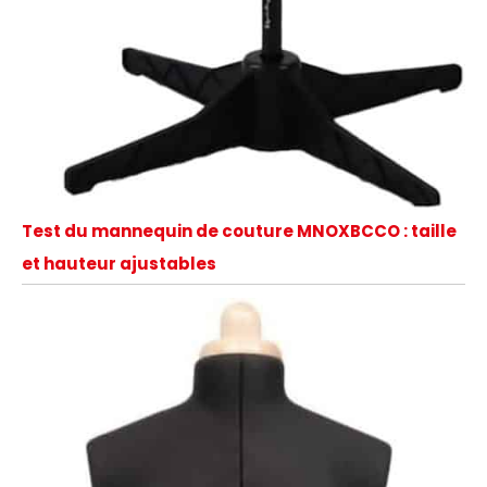
Test du mannequin de couture MNOXBCCO : taille
et hauteur ajustables