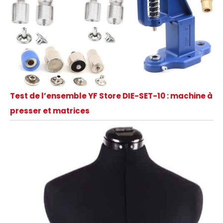
Test de l’ensemble YF Store DIE-SET-10 : machine à
presser et matrices