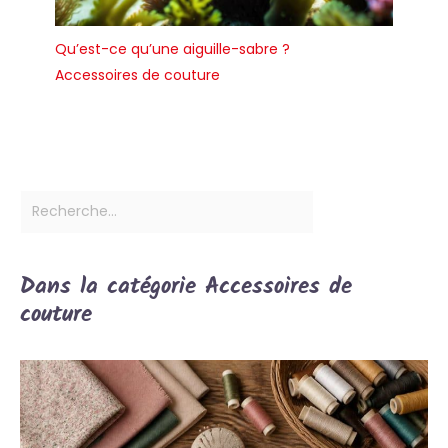
Qu’est-ce qu’une aiguille-sabre ?
Accessoires de couture
Dans la catégorie Accessoires de
couture