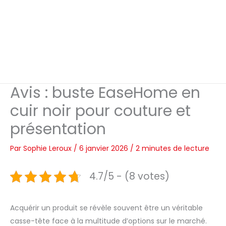
Avis : buste EaseHome en
cuir noir pour couture et
présentation
Par
Sophie Leroux
/
6 janvier 2026
/
2 minutes de lecture
4.7/5 - (8 votes)
Acquérir un produit se révèle souvent être un véritable
casse-tête face à la multitude d’options sur le marché.